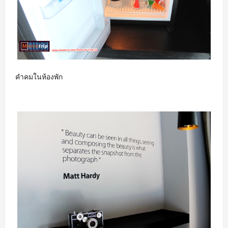
คำคมในห้องพัก