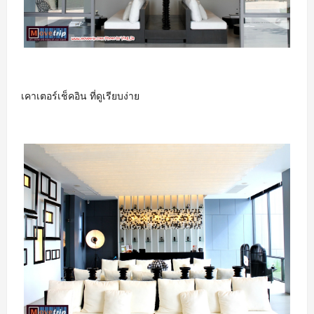
เคาเตอร์เช็คอิน ที่ดูเรียบง่าย