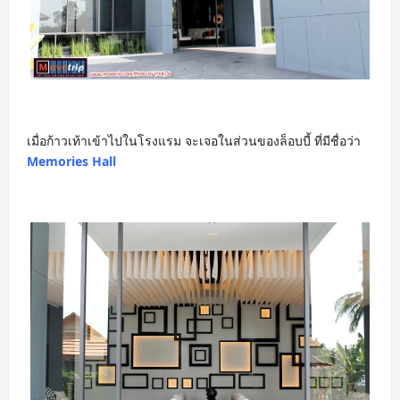
เมื่อก้าวเท้าเข้าไปในโรงแรม จะเจอในส่วนของล็อบบี้ ที่มีชื่อว่า
Memories Hall