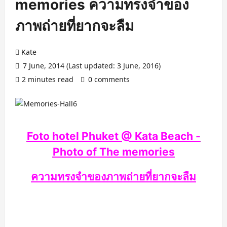
memories ความทรงจำของ
ภาพถ่ายที่ยากจะลืม
Kate
7 June, 2014 (Last updated: 3 June, 2016)
2 minutes read
0 comments
Foto hotel Phuket @ Kata Beach -
Photo of The memories
ความทรงจำของภาพถ่ายที่ยากจะลืม