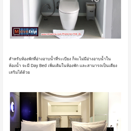
สำหรับห้องพักที่อ่างอาบน้ำที่ระเบียง ก็จะไม่มีอ่างอาบน้ำใน
ห้องน้ำ จะมี Day Bed เพิ่มเติมในห้องพัก และสามารถเป็นเตียง
เสริมได้ด้วย