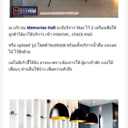
ณ บริเวณ
Memories Hall
จะมีบริการ Mac ไว้ 2 เครื่องเพื่อให้
ลูกค้าได้มาใช้บริการ เข้า internet , check mail
หรือ upload รูป โพสต์ facebook พร้อมทั้งบริการน้ำดื่ม และผล
ไม้ ไว้อีกด้วย
แต่ไม่มีเก้าอี้ให้นั่ง อาจจะเพราะต้องการให้ ผู้มาเข้าพัก แบ่งให้
เพื่อนๆ ท่านอื่นใช้บ้าง เพื่อความทั่วถึง