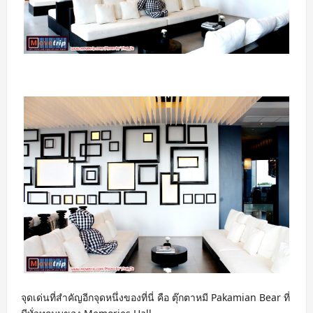
จุดเด่นที่สำคัญอีกจุดหนึ่งของที่นี่ คือ ตุ๊กตาหมี Pakamian Bear ที่