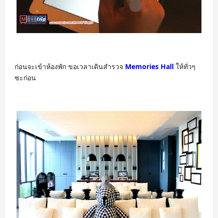
ก่อนจะเข้าห้องพัก ขอเวลาเดินสำรวจ
Memories Hall
ให้ทั่วๆ
ซะก่อน