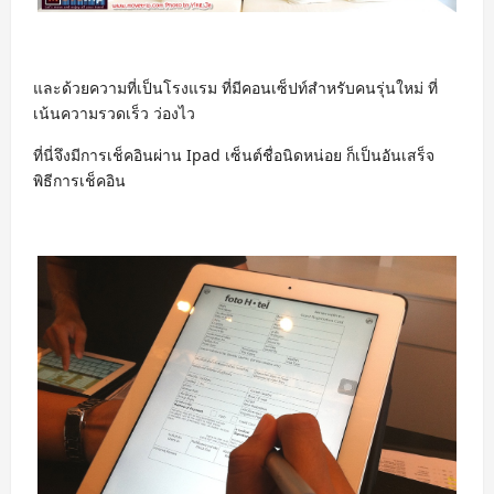
และด้วยความที่เป็นโรงแรม ที่มีคอนเซ็ปท์สำหรับคนรุ่นใหม่ ที่
เน้นความรวดเร็ว ว่องไว
ที่นี่จึงมีการเช็คอินผ่าน Ipad เซ็นต์ชื่อนิดหน่อย ก็เป็นอันเสร็จ
พิธีการเช็คอิน