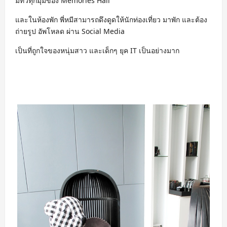
มีทั่วทุกมุมของ Memories Hall
และในห้องพัก พี่หมีสามารถดึงดูดให้นักท่องเที่ยว มาพัก และต้อง
ถ่ายรูป อัพโหลด ผ่าน Social Media
เป็นที่ถูกใจของหนุ่มสาว และเด็กๆ ยุค IT เป็นอย่างมาก