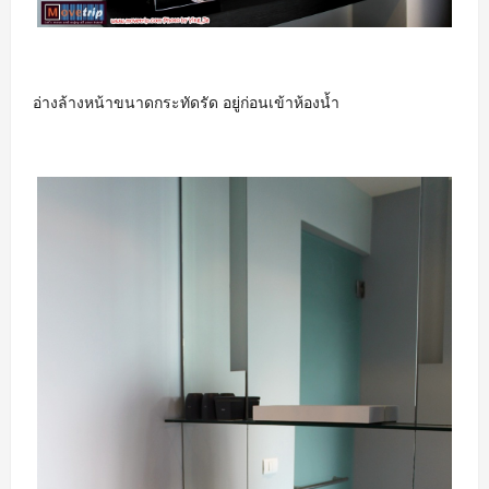
อ่างล้างหน้าขนาดกระทัดรัด อยู่ก่อนเข้าห้องน้ำ