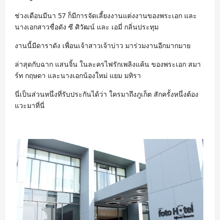
ช่วงเดือนมีนา 57 ก็มีการจัดเลี้ยงงานแต่งงานของพระเอก และ
นางเอกสาวชื่อดัง ซี ศิวัฒน์ และ เอมี่ กลิ่นประทุม
งานนี้มีดาราดัง เพื่อนเจ้าสาวเจ้าบ่าว มาร่วมงานอีกมากมาย
ล่าสุดกับฉาก แสนจิ้น ในละครไฟรักเพลิงแค้น ของพระเอก สมา
ร์ท กฤษดา และนางเอกน้องใหม่ แยม มทิรา
นี่เป็นส่วนหนึ่งที่รับประกันได้ว่า ใครมาถึงภูเก็ต สักครั้งหนึ่งต้อง
แวะมาที่นี่