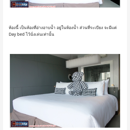
ห้องนี้ เป็นห้องที่อ่างอาบน้ำ อยู่ในห้องน้ำ ส่วนที่ระเบียง จะมีแต่
Day bed ไว้นั่งเล่นเท่านั้น