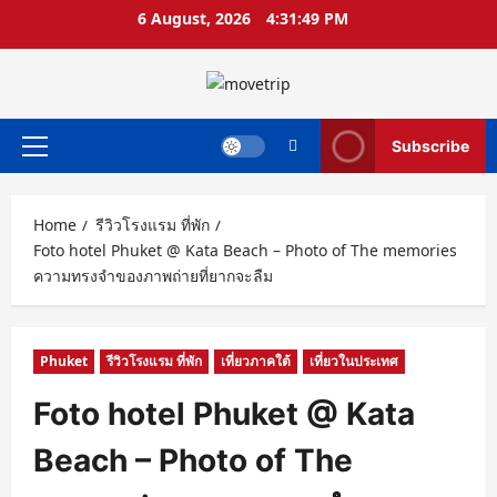
Skip
6 August, 2026
4:31:52 PM
to
content
Subscribe
Primary
Menu
Home
รีวิวโรงแรม ที่พัก
Foto hotel Phuket @ Kata Beach – Photo of The memories
ความทรงจำของภาพถ่ายที่ยากจะลืม
Phuket
รีวิวโรงแรม ที่พัก
เที่ยวภาคใต้
เที่ยวในประเทศ
Foto hotel Phuket @ Kata
Beach – Photo of The