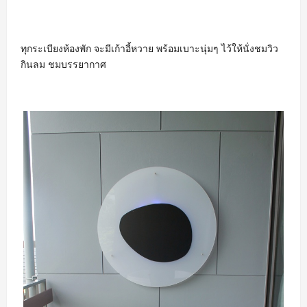
ทุกระเบียงห้องพัก จะมีเก้าอี้หวาย พร้อมเบาะนุ่มๆ ไว้ให้นั่งชมวิว
กินลม ชมบรรยากาศ