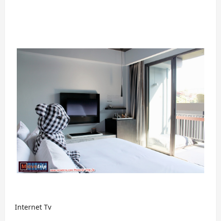
Internet Tv