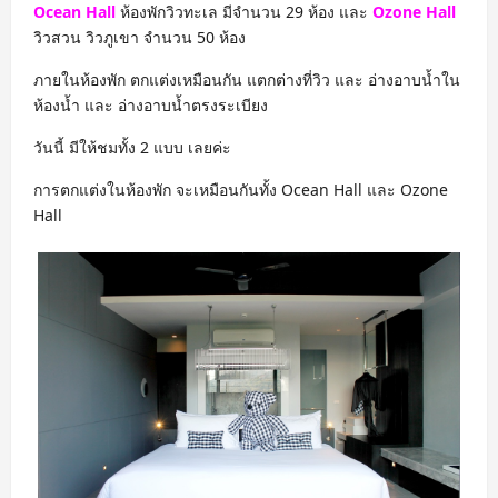
Ocean Hall
ห้องพักวิวทะเล มีจำนวน 29 ห้อง และ
Ozone Hall
วิวสวน วิวภูเขา จำนวน 50 ห้อง
ภายในห้องพัก ตกแต่งเหมือนกัน แตกต่างที่วิว และ อ่างอาบน้ำใน
ห้องน้ำ และ อ่างอาบน้ำตรงระเบียง
วันนี้ มีให้ชมทั้ง 2 แบบ เลยค่ะ
การตกแต่งในห้องพัก จะเหมือนกันทั้ง Ocean Hall และ Ozone
Hall