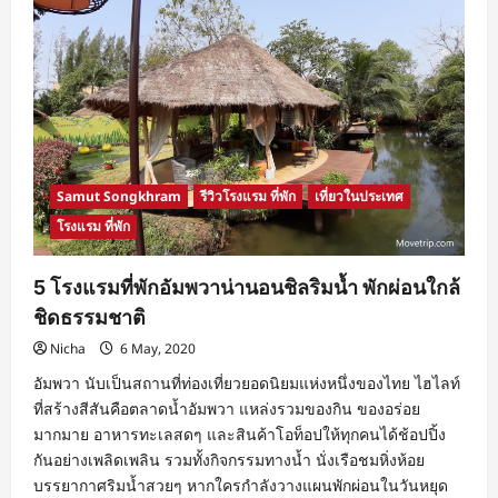
Samut Songkhram
รีวิวโรงแรม ที่พัก
เที่ยวในประเทศ
โรงแรม ที่พัก
5 โรงแรมที่พักอัมพวาน่านอนชิลริมน้ำ พักผ่อนใกล้
ชิดธรรมชาติ
Nicha
6 May, 2020
อัมพวา นับเป็นสถานที่ท่องเที่ยวยอดนิยมแห่งหนึ่งของไทย ไฮไลท์
ที่สร้างสีสันคือตลาดน้ำอัมพวา แหล่งรวมของกิน ของอร่อย
มากมาย อาหารทะเลสดๆ และสินค้าโอท็อปให้ทุกคนได้ช้อปปิ้ง
กันอย่างเพลิดเพลิน รวมทั้งกิจกรรมทางน้ำ นั่งเรือชมหิ่งห้อย
บรรยากาศริมน้ำสวยๆ หากใครกำลังวางแผนพักผ่อนในวันหยุด