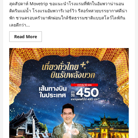
สุดสัปดาห์ Movetrip ขอแนะนำโรงแรมที่พักในอัมพวาน่านอน
ติดริมแม่น้ำ โรงแรมอัมพวาริเวอร์วิว รีสอร์ทสวยบรรยากาศดีน่า
พัก ชวนครอบครัวมาพักผ่อนใกล้ชิดธรรมชาติแบบสโลว์ไลฟ์กัน
เลยดีกว่า...
Read
Read More
more
about
5
โรงแรม
ที่พัก
อัมพวา
น่า
นอน
ชิ
ล
ริม
น้ำ
พัก
ผ่อน
ใกล้
ชิด
ธรรมชาติ