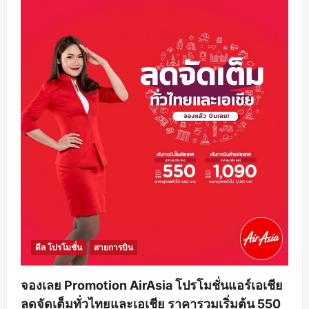
ดีล โปรโมชั่น
สายการบิน
จองเลย Promotion AirAsia โปรโมชั่นแอร์เอเชีย
ลดจัดเต็มทั่วไทยและเอเชีย ราคารวมเริ่มต้น 550