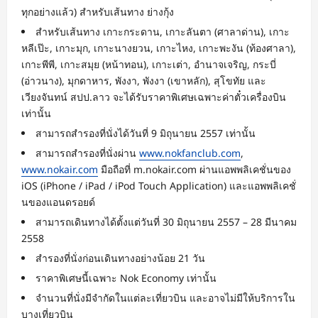
ทุกอย่างแล้ว) สำหรับเส้นทาง ย่างกุ้ง
สำหรับเส้นทาง เกาะกระดาน, เกาะลันตา (ศาลาด่าน), เกาะ
หลีเป๊ะ, เกาะมุก, เกาะนางยวน, เกาะไหง, เกาะพะงัน (ท้องศาลา),
เกาะพีพี, เกาะสมุย (หน้าทอน), เกาะเต่า, อำนาจเจริญ, กระบี่
(อ่าวนาง), มุกดาหาร, พังงา, พังงา (เขาหลัก), สุโขทัย และ
เวียงจันทน์ สปป.ลาว จะได้รับราคาพิเศษเฉพาะค่าตั๋วเครื่องบิน
เท่านั้น
สามารถสำรองที่นั่งได้วันที่ 9 มิถุนายน 2557 เท่านั้น
สามารถสำรองที่นั่งผ่าน
www.nokfanclub.com
,
www.nokair.com
มือถือที่ m.nokair.com ผ่านแอพพลิเคชั่นของ
iOS (iPhone / iPad / iPod Touch Application) และแอพพลิเคชั่
นของแอนดรอยด์
สามารถเดินทางได้ตั้งแต่วันที่ 30 มิถุนายน 2557 – 28 มีนาคม
2558
สำรองที่นั่งก่อนเดินทางอย่างน้อย 21 วัน
ราคาพิเศษนี้เฉพาะ Nok Economy เท่านั้น
จำนวนที่นั่งมีจำกัดในแต่ละเที่ยวบิน และอาจไม่มีให้บริการใน
บางเที่ยวบิน