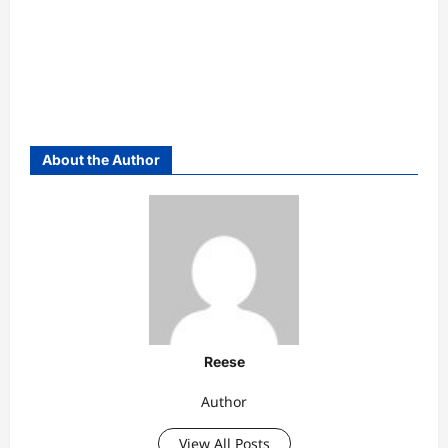
About the Author
Reese
Author
View All Posts