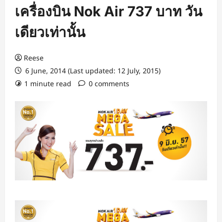
เครื่องบิน Nok Air 737 บาท วัน
เดียวเท่านั้น
Reese
6 June, 2014 (Last updated: 12 July, 2015)
1 minute read
0 comments