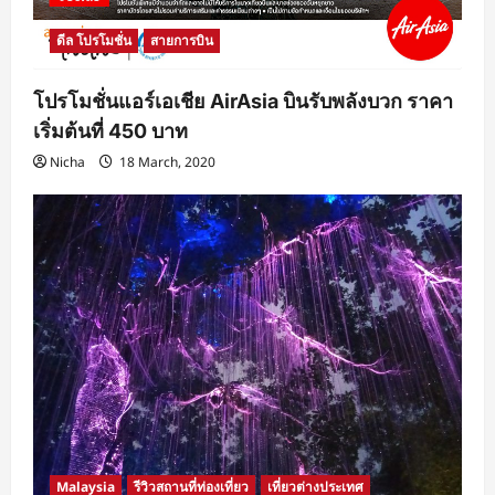
ดีล โปรโมชั่น
สายการบิน
โปรโมชั่นแอร์เอเชีย AirAsia บินรับพลังบวก ราคา
เริ่มต้นที่ 450 บาท
Nicha
18 March, 2020
Malaysia
รีวิวสถานที่ท่องเที่ยว
เที่ยวต่างประเทศ