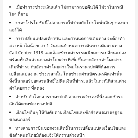
เมื่อทำการชำระเงินแล้ว ไม่สามารถขอคืนได้ ไม่ว่าในกรณี
ใดๆ ก็ตาม
ราคาโปรโมชั่นนี้ไม่สามารถใช้ร่วมกับโปรโมชั่นอื่นๆ ของนก
แอร์ได้
การเปลี่ยนแปลงเที่ยวบิน และกำหนดการเดินทาง จะต้องทำ
ล่วงหน้าไม่น้อยกว่า 1 วันก่อนกำหนดการเดินทางเดิมผ่านทาง
Call Center 1318 และต้องชำระค่าธรรมเนียมการเปลี่ยนแปลง
พร้อมทั้งเงินส่วนต่างค่าโดยสารที่เพิ่มขึ้นจากอัตราค่าโดยสาร
เดิมที่ชำระ กับอัตราค่าโดยสารใหม่ในราคาปกติที่ต้องการ
เปลี่ยนแปลง ณ ช่วงเวลานั้น โดยชำระผ่านบัตรเครดิตเท่านั้น
ทั้งนี้นกแอร์ขอสงวนสิทธิ์ไม่คืนเงินที่ชำระแล้วในกรณีที่ส่วนต่าง
ค่าโดยสาร ที่ลดลง
สำหรับตั๋วโดยสารราคาปกติ สามารถสำรองที่นั่งและชำระ
เงินได้ตามช่องทางปกติ
เงื่อนไขอื่นๆ ให้บังคับตามเงื่อนไขและข้อกำหนดมาตรฐาน
ของนกแอร์
ทางสายการบินขอสงวนสิทธิ์ในการเปลี่ยนแปลงเงื่อนไขและ
ข้อกำหนดโดยมิต้องแจ้งให้ทราบล่วงหน้า