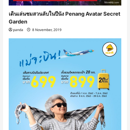
เดินเล่นชมสวนลับในปีนัง Penang Avatar Secret
Garden
panda
8 November, 2019