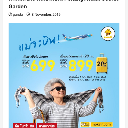
Garden
panda
8 November, 2019
ดีล โปรโมชั่น
สายการบิน