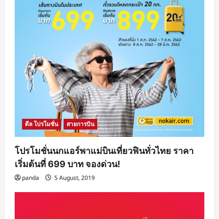
ดีล โปรโมชั่น
สายการบิน
โปรโมชั่นนกแอร์พาแม่บินเที่ยวฟินทั่วไทย ราคา
เริ่มต้นที่ 699 บาท จองด่วน!
panda
5 August, 2019