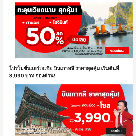
โปรโมชั่นแอร์เอเชีย บินเกาหลี ราคาสุดคุ้ม เริ่มต้นที่
3,990 บาท จองด่วน!