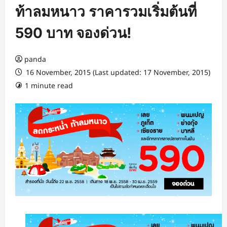
ท้าลมหนาว ราคารวมเริ่มต้นที่
590 บาท จองด่วน!
panda
16 November, 2015 (Last updated: 17 November, 2015)
1 minute read