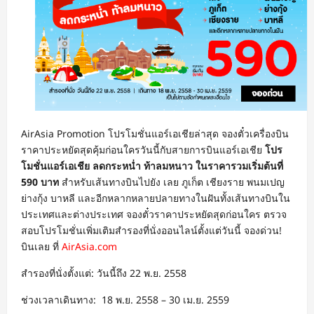
AirAsia Promotion โปรโมชั่นแอร์เอเชียล่าสุด จองตั๋วเครื่องบิน
ราคาประหยัดสุดคุ้มก่อนใครวันนี้กับสายการบินแอร์เอเชีย
โปร
โมชั่นแอร์เอเชีย ลดกระหน่ำ ท้าลมหนาว ในราคารวมเริ่มต้นที่
590 บาท
สำหรับเส้นทางบินไปยัง เลย ภูเก็ต เชียงราย พนมเปญ
ย่างกุ้ง บาหลี และอีกหลากหลายปลายทางในฝันทั้งเส้นทางบินใน
ประเทศและต่างประเทศ จองตั๋วราคาประหยัดสุดก่อนใคร ตรวจ
สอบโปรโมชั่นเพิ่มเติมสำรองที่นั่งออนไลน์ตั้งแต่วันนี้ จองด่วน!
บินเลย ที่
AirAsia.com
สำรองที่นั่งตั้งแต่: วันนี้ถึง 22 พ.ย. 2558
ช่วงเวลาเดินทาง: 18 พ.ย. 2558 – 30 เม.ย. 2559