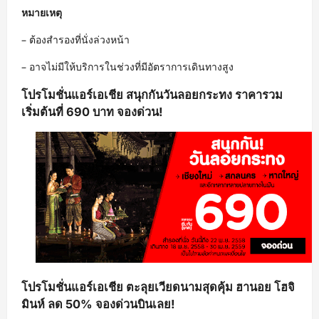
หมายเหตุ
– ต้องสำรองที่นั่งล่วงหน้า
– อาจไม่มีให้บริการในช่วงที่มีอัตราการเดินทางสูง
โปรโมชั่นแอร์เอเชีย สนุกกันวันลอยกระทง ราคารวม
เริ่มต้นที่ 690 บาท จองด่วน!
โปรโมชั่นแอร์เอเชีย ตะลุยเวียดนามสุดคุ้ม ฮานอย โฮจิ
มินห์ ลด 50% จองด่วนบินเลย!