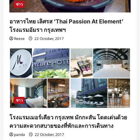
ข่าว
อาหารไทย เลิศรส ‘Thai Passion At Element’
โรงแรมอัมรา กรุงเทพฯ
Reese
22 October, 2017
ข่าว
โรงแรมเมอร์เคียว กรุงเทพ มักกะสัน โดดเด่นด้วย
ความสะดวกสบายของที่พักและการเดินทาง
panda
22 October, 2017