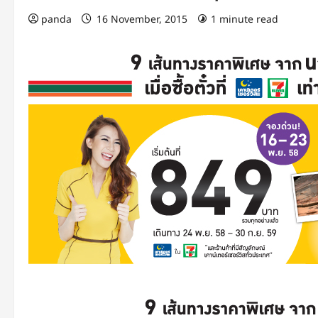
panda
16 November, 2015
1 minute read