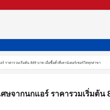
 ราคารวมเริ่มต้น 849 บาท เมื่อซื้อตั๋วที่เคาน์เตอร์เซอร์วิสทุกสาขา
ศษจากนกแอร์ ราคารวมเริ่มต้น 849 