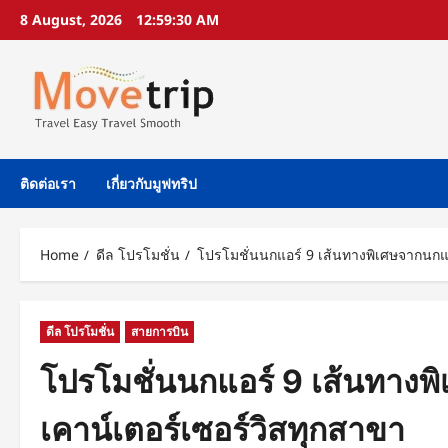
Skip
8 August, 2026
12:59:31 AM
to
content
ติดต่อเรา
เกี่ยวกับมูฟทริป
Home
ดีล โปรโมชั่น
โปรโมชั่นนกแอร์ 9 เส้นทางพิเศษจากนกแอร์
ดีล โปรโมชั่น
สายการบิน
โปรโมชั่นนกแอร์ 9 เส้นทางพิเ
เคาน์เตอร์เซอร์วิสทุกสาขา