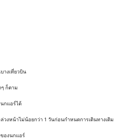
บางเที่ยวบิน
ดๆ ก็ตาม
งนกแอร์ได้
ล่วงหน้าไม่น้อยกว่า 1 วันก่อนกำหนดการเดินทางเดิม
านของนกแอร์