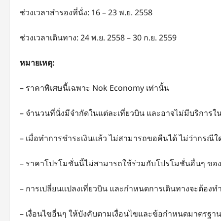
ช่วงเวลาสำรองที่นั่ง: 16 – 23 พ.ย. 2558
ช่วงเวลาเดินทาง: 24 พ.ย. 2558 – 30 ก.ย. 2559
หมายเหตุ:
– ราคาพิเศษนี้เฉพาะ Nok Economy เท่านั้น
– จำนวนที่นั่งมีจำกัดในแต่ละเที่ยวบิน และอาจไม่มีบริการใน
– เมื่อทำการชำระเงินแล้ว ไม่สามารถขอคืนได้ ไม่ว่ากรณีใ
– ราคาโปรโมชั่นนี้ไม่สามารถใช้ร่วมกับโปรโมชั่นอื่นๆ ขอ
– การเปลี่ยนแปลงเที่ยวบิน และกำหนดการเดินทางจะต้องทำ
– เงื่อนไขอี่นๆ ให้บังคับตามเงื่อนไขและข้อกำหนดมาตรฐ