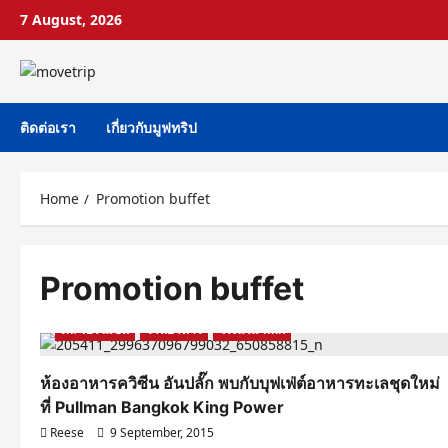
Skip
7 August, 2026
to
content
ติดต่อเรา
เกี่ยวกับมูฟทริป
Home
Promotion buffet
Promotion buffet
ดีล โปรโมชั่น
ร้านอาหาร
โรงแรม ที่พัก
ห้องอาหารควิซีน อันปลั๊ก พบกับบุฟเฟ่ต์อาหารทะเลชุดใหม่
ที่ Pullman Bangkok King Power
Reese
9 September, 2015