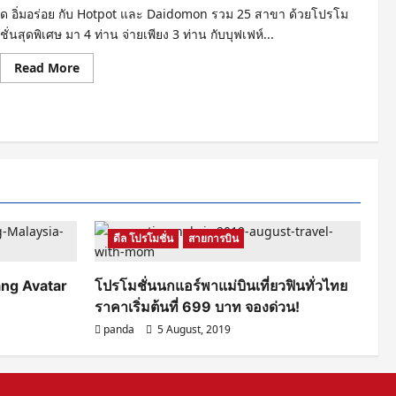
ด อิ่มอร่อย กับ Hotpot และ Daidomon รวม 25 สาขา ด้วยโปรโม
ชั่นสุดพิเศษ มา 4 ท่าน จ่ายเพียง 3 ท่าน กับบุฟเฟห์...
Read
Read More
more
about
Buffet
Hot
Pot
และ
Daidomon
Promotion
ได้ใจ
มา
4
จ่าย
3
ดีล โปรโมชั่น
สายการบิน
กับ
25
สาขา
ang Avatar
โปรโมชั่นนกแอร์พาแม่บินเที่ยวฟินทั่วไทย
ราคาเริ่มต้นที่ 699 บาท จองด่วน!
panda
5 August, 2019