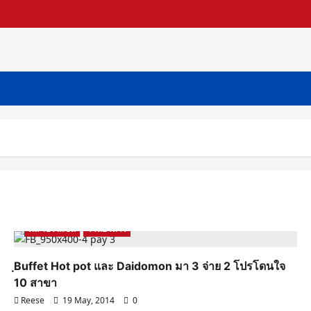
ดีล โปรโมชั่น
ร้านอาหาร
ฺBuffet Hot pot และ Daidomon มา 3 จ่าย 2 โปรโดนใจ
10 สาขา
Reese
19 May, 2014
0