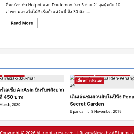
อิ่มอร่อย กับ Hotpot และ Daidomon “มา 3 จ่าย 2” สุดคุ้มกับ 10
สาขา พลาดไม่ได้!! เริ่มตั้งแต่วันนี้ ถึง 30 มิ.ย....
Read
Read More
more
about
ฺBuffet
Hot
pot
และ
Daidomon
มา
3
จ่าย
2
โปร
Malaysia
รีวิวสถานที่ท่องเที่ยว
น
สายการบิน
โดน
เที่ยวต่างประเทศ
ใจ
10
ร์เอเชีย AirAsia บินรับพลังบวก
สาขา
เดินเล่นชมสวนลับในปีนัง Pen
ที่ 450 บาท
Secret Garden
March, 2020
panda
8 November, 2019
Copyright © 2026 All rights reserved.
|
ReviewNews
by AF themes.