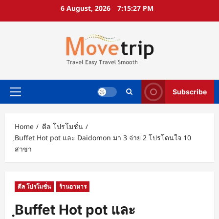
Skip
6 August, 2026
7:15:28 PM
to
content
Subscribe
Primary
Menu
Home
ดีล โปรโมชั่น
ฺBuffet Hot pot และ Daidomon มา 3 จ่าย 2 โปรโดนใจ 10
สาขา
ดีล โปรโมชั่น
ร้านอาหาร
ฺBuffet Hot pot และ