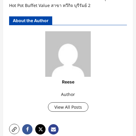
Hot Pot Buffet Value สาขา ทวีกิจ บุรีรัมย์ 2
About the Author
Reese
Author
View All Posts