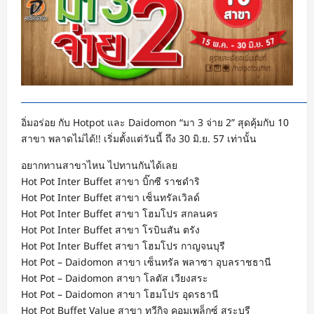
อิ่มอร่อย กับ Hotpot และ Daidomon “มา 3 จ่าย 2” สุดคุ้มกับ 10
สาขา พลาดไม่ได้!! เริ่มตั้งแต่วันนี้ ถึง 30 มิ.ย. 57 เท่านั้น
อยากทานสาขาไหน ไปทานกันได้เลย
Hot Pot Inter Buffet สาขา บิ๊กซี ราชดำริ
Hot Pot Inter Buffet สาขา เซ็นทรัลเวิลด์
Hot Pot Inter Buffet สาขา โฮมโปร สกลนคร
Hot Pot Inter Buffet สาขา โรบินสัน ตรัง
Hot Pot Inter Buffet สาขา โฮมโปร กาญจนบุรี
Hot Pot – Daidomon สาขา เซ็นทรัล พลาซา อุบลราชธานี
Hot Pot – Daidomon สาขา โลตัส เวียงสระ
Hot Pot – Daidomon สาขา โฮมโปร อุดรธานี
Hot Pot Buffet Value สาขา ทวีกิจ คอมเพล็กซ์ สระบุรี