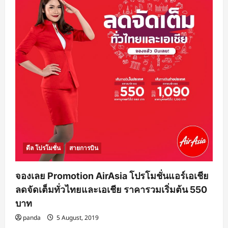
ดีล โปรโมชั่น
สายการบิน
จองเลย Promotion AirAsia โปรโมชั่นแอร์เอเชีย
ลดจัดเต็มทั่วไทยและเอเชีย ราคารวมเริ่มต้น 550
บาท
panda
5 August, 2019