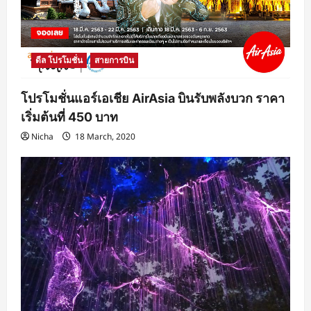
ดีล โปรโมชั่น
สายการบิน
โปรโมชั่นแอร์เอเชีย AirAsia บินรับพลังบวก ราคา
เริ่มต้นที่ 450 บาท
Nicha
18 March, 2020