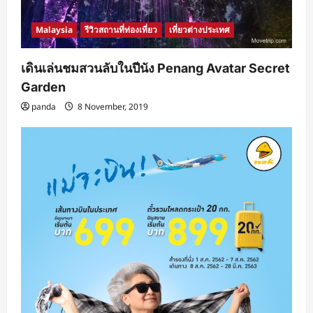
Malaysia
รีวิวสถานที่ท่องเที่ยว
เที่ยวต่างประเทศ
เดินเล่นชมสวนลับในปีนัง Penang Avatar Secret
Garden
panda
8 November, 2019