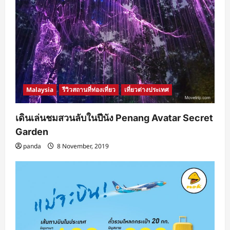
Malaysia
รีวิวสถานที่ท่องเที่ยว
เที่ยวต่างประเทศ
เดินเล่นชมสวนลับในปีนัง Penang Avatar Secret
Garden
panda
8 November, 2019