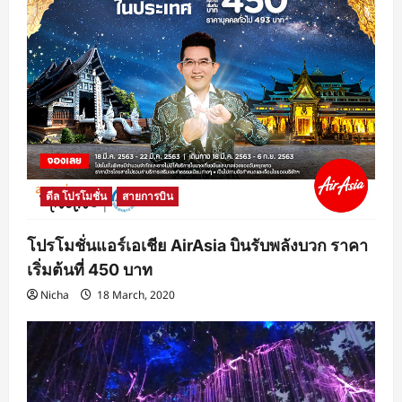
ดีล โปรโมชั่น
สายการบิน
โปรโมชั่นแอร์เอเชีย AirAsia บินรับพลังบวก ราคา
เริ่มต้นที่ 450 บาท
Nicha
18 March, 2020