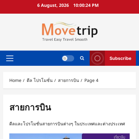
Skip
6 August, 2026
10:00:25 PM
to
content
Subscribe
Primary
Menu
Home
ดีล โปรโมชั่น
สายการบิน
Page 4
สายการบิน
ดีลและโปรโมชั่นสายการบินต่างๆ ในประเทศและต่างประเทศ