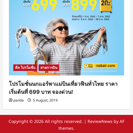
ดีล โปรโมชั่น
สายการบิน
โปรโมชั่นนกแอร์พาแม่บินเที่ยวฟินทั่วไทย ราคา
เริ่มต้นที่ 699 บาท จองด่วน!
panda
5 August, 2019
Copyright © 2026 All rights reserved.
|
ReviewNews
by AF
themes.