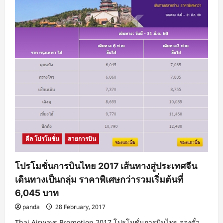
ดีล โปรโมชั่น
สายการบิน
โปรโมชั่นการบินไทย 2017 เส้นทางสู่ประเทศจีน
เดินทางเป็นกลุ่ม ราคาพิเศษกว่ารวมเริ่มต้นที่
6,045 บาท
panda
28 February, 2017
Thai Airways Promotion 2017 โปรโมชั่นการบินไทย จองตั๋ว