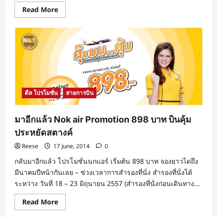
Read
Read More
more
about
พิเศษ
เฉพาะ
สมาชิก
บัตร
เครดิต
KTC-
Bangkok
Airways
ใช้
คะแนน
ดีล โปรโมชั่น
สายการบิน
น้อย
กว่า
บิน
ได้
มาอีกแล้ว Nok air Promotion 898 บาท บินคุ้ม
เร็ว
กว่า
ประหยัดสตางค์
Reese
17 June, 2014
0
กลับมาอีกแล้ว โปรโมชั่นนกแอร์ เริ่มต้น 898 บาท จองยาวไดถึง
มีนาคมปีหน้ากันเลย – ช่วงเวลาการสำรองที่นั่ง สำรองที่นั่งได้
ระหว่าง วันที่ 18 – 23 มิถุนายน 2557 (สำรองที่นั่งก่อนเดินทาง...
Read
Read More
more
about