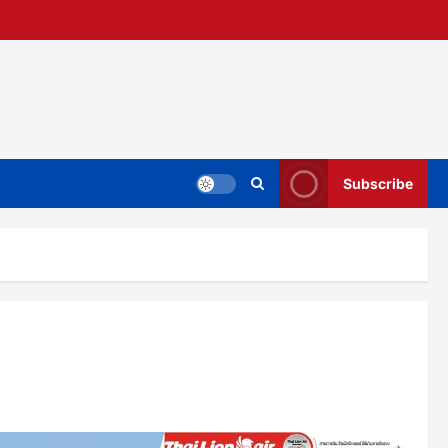
Subscribe