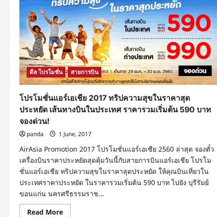
ดีล โปรโมชั่น
สายการบิน
โปรโมชั่นแอร์เอเชีย 2017 ทริปความสุขในราคาสุด
ประหยัด เส้นทางบินในประเทศ ราคารวมเริ่มต้น 590 บาท
จองด่วน!
panda
1 June, 2017
AirAsia Promotion 2017 โปรโมชั่นแอร์เอเชีย 2560 ล่าสุด จองตั๋ว
เครื่องบินราคาประหยัดสุดคุ้มวันนี้กับสายการบินแอร์เอเชีย โปรโม
ชั่นแอร์เอเชีย ทริปความสุขในราคาสุดประหยัด ให้คุณบินเที่ยวใน
ประเทศราคาประหยัด ในราคารวมเริ่มต้น 590 บาท ไปยัง บุรีรัมย์
ขอนแก่น นครศรีธรรมราช...
Read
Read More