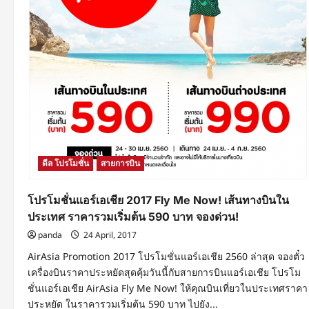
ต้น
ที่
800
บาท
จอง
ด่วน!
ดีล โปรโมชั่น
สายการบิน
โปรโมชั่นแอร์เอเชีย 2017 Fly Me Now! เส้นทางบินใน
ประเทศ ราคารวมเริ่มต้น 590 บาท จองด่วน!
panda
24 April, 2017
AirAsia Promotion 2017 โปรโมชั่นแอร์เอเชีย 2560 ล่าสุด จองตั๋ว
เครื่องบินราคาประหยัดสุดคุ้มวันนี้กับสายการบินแอร์เอเชีย โปรโม
ชั่นแอร์เอเชีย AirAsia Fly Me Now! ให้คุณบินเที่ยวในประเทศราคา
ประหยัด ในราคารวมเริ่มต้น 590 บาท ไปยัง...