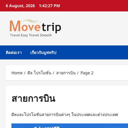
Skip
6 August, 2026
1:42:28 PM
to
content
ติดต่อเรา
เกี่ยวกับมูฟทริป
Home
ดีล โปรโมชั่น
สายการบิน
Page 2
สายการบิน
ดีลและโปรโมชั่นสายการบินต่างๆ ในประเทศและต่างประเทศ