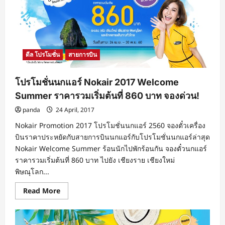
ดีล โปรโมชั่น
สายการบิน
โปรโมชั่นนกแอร์ Nokair 2017 Welcome
Summer ราคารวมเริ่มต้นที่ 860 บาท จองด่วน!
panda
24 April, 2017
Nokair Promotion 2017 โปรโมชั่นนกแอร์ 2560 จองตั๋วเครื่อง
บินราคาประหยัดกับสายการบินนกแอร์กับโปรโมชั่นนกแอร์ล่าสุด
Nokair Welcome Summer ร้อนนักไปพักร้อนกัน จองตั๋วนกแอร์
ราคารวมเริ่มต้นที่ 860 บาท ไปยัง เชียงราย เชียงใหม่
พิษณุโลก...
Read
Read More
more
about
โปร
โม