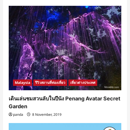
Malaysia
รีวิวสถานที่ท่องเที่ยว
เที่ยวต่างประเทศ
เดินเล่นชมสวนลับในปีนัง Penang Avatar Secret
Garden
panda
8 November, 2019