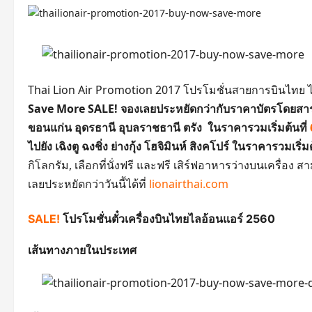
Thai Lion Air Promotion 2017 โปรโมชั่นสายการบินไทย ไ
Save More SALE! จองเลยประหยัดกว่ากับราคาบัตรโดยสารรา
ขอนแก่น อุดรธานี อุบลราชธานี ตรัง ในราคารวมเริ่มต้นที่
ไปยัง เฉิงตู ฉงชิ่ง ย่างกุ้ง โฮจิมินห์ สิงคโปร์ ในราคารวมเริ่มต
กิโลกรัม, เลือกที่นั่งฟรี และฟรี เสิร์ฟอาหารว่างบนเครื่
เลยประหยัดกว่าวันนี้ได้ที่
lionairthai.com
SALE!
โปรโมชั่นตั๋วเครื่องบินไทยไลอ้อนแอร์ 2560
เส้นทางภายในประเทศ