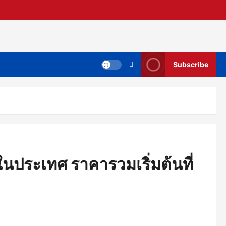
Subscribe
นประเทศ ราคารวมเริ่มต้นที่