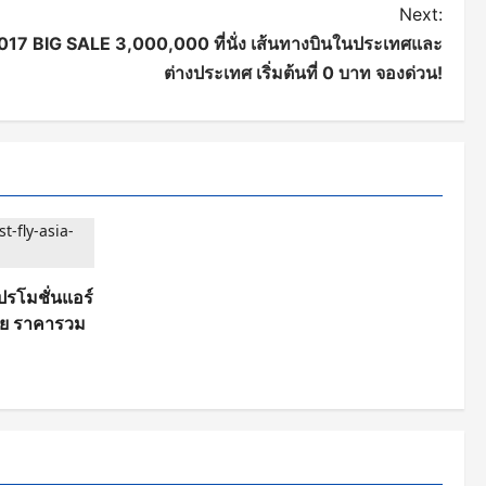
Next:
2017 BIG SALE 3,000,000 ที่นั่ง เส้นทางบินในประเทศและ
ต่างประเทศ เริ่มต้นที่ 0 บาท จองด่วน!
รโมชั่นแอร์
ชีย ราคารวม