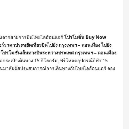
ชั่นจากสายการบินไทยไลอ้อนแอร์
โปรโมชั่น Buy Now
ราคาประหยัดเที่ยวบินไปยัง กรุงเทพฯ – ดอนเมือง ไปยัง
ะ
โปรโมชั่นเส้นทางบินระหว่างประเทศ กรุงเทพฯ – ดอนเมือง
หลดกระเป๋าเดินทาง 15 กิโลกรัม, ฟรีโหลดอุปกรณ์กีฬา 15
อร์ ชวนมาสัมผัสประสบการณ์การเดินทางกับไทยไลอ้อนแอร์ จอง