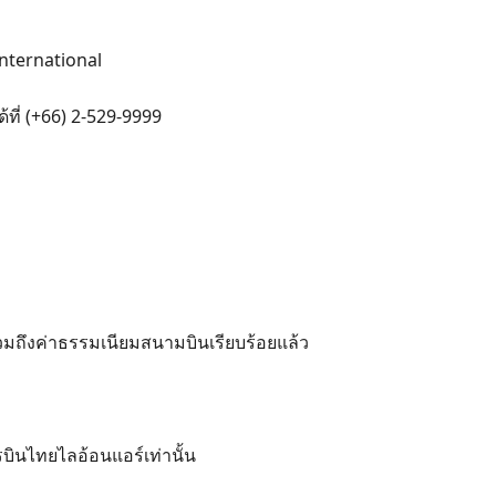
้ที่ (+66) 2-529-9999
วมถึงค่าธรรมเนียมสนามบินเรียบร้อยแล้ว
บินไทยไลอ้อนแอร์เท่านั้น