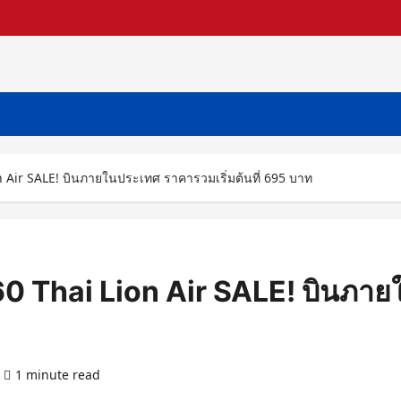
 Air SALE! บินภายในประเทศ ราคารวมเริ่มต้นที่ 695 บาท
0 Thai Lion Air SALE! บินภายใ
1 minute read