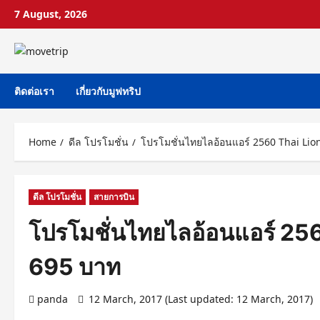
Skip
7 August, 2026
to
content
ติดต่อเรา
เกี่ยวกับมูฟทริป
Home
ดีล โปรโมชั่น
โปรโมชั่นไทยไลอ้อนแอร์ 2560 Thai Lion
ดีล โปรโมชั่น
สายการบิน
โปรโมชั่นไทยไลอ้อนแอร์ 256
695 บาท
panda
12 March, 2017 (Last updated: 12 March, 2017)