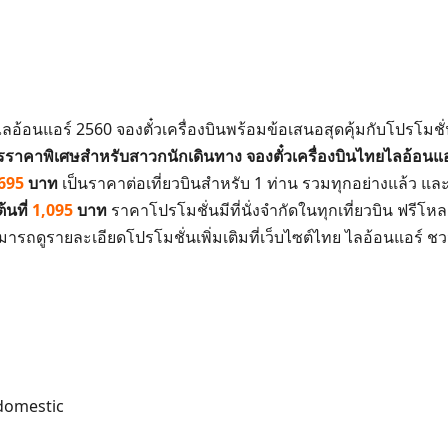
ลอ้อนแอร์ 2560 จองตั๋วเครื่องบินพร้อมข้อเสนอสุดคุ้มกับโปรโม
คาพิเศษสำหรับสาวกนักเดินทาง จองตั๋วเครื่องบินไทยไลอ้อนแอร์
695
บาท
เป็นราคาต่อเที่ยวบินสำหรับ 1 ท่าน รวมทุกอย่างแล้ว แล
้นที่
1,095
บาท
ราคาโปรโมชั่นมีที่นั่งจำกัดในทุกเที่ยวบิน ฟรีโ
อง สามารถดูรายละเอียดโปรโมชั่นเพิ่มเติมที่เว็บไซต์ไทย ไลอ้อนแ