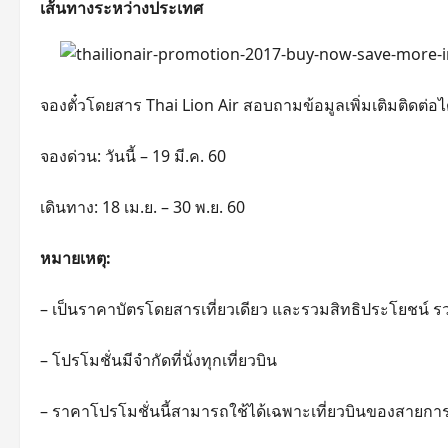
เส้นทางระหว่างประเทศ
จองตั๋วโดยสาร Thai Lion Air สอบถามข้อมูลเพิ่มเติมติดต่อได
จองด่วน: วันนี้ – 19 มี.ค. 60
เดินทาง: 18 เม.ย. – 30 พ.ย. 60
หมายเหตุ:
– เป็นราคาบัตรโดยสารเที่ยวเดียว และรวมสิทธิประโยชน์ ร
– โปรโมชั่นมีจำกัดที่นั่งทุกเที่ยวบิน
– ราคาโปรโมชั่นนี้สามารถใช้ได้เฉพาะเที่ยวบินของสายการ