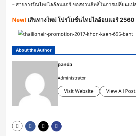
– สายการบินไทยไลอ้อนแอร์ ขอสงวนสิทธิ์ในการเปลี่ยนแปล
New!
เส้นทางใหม่ โปรโมชั่นไทยไลอ้อนแอร์ 2560 ก
About the Author
panda
Administrator
Visit Website
View All Post