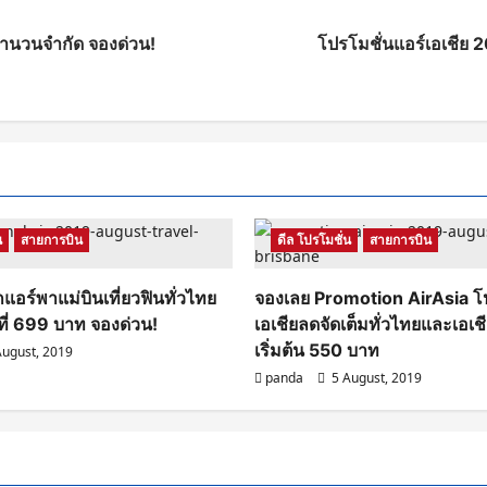
จำนวนจำกัด จองด่วน!
โปรโมชั่นแอร์เอเชีย 
น
สายการบิน
ดีล โปรโมชั่น
สายการบิน
แอร์พาแม่บินเที่ยวฟินทั่วไทย
จองเลย Promotion AirAsia โป
ที่ 699 บาท จองด่วน!
เอเชียลดจัดเต็มทั่วไทยและเอเ
เริ่มต้น 550 บาท
ugust, 2019
panda
5 August, 2019