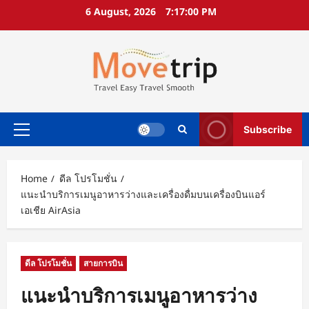
Skip
6 August, 2026
7:17:01 PM
to
content
Subscribe
Primary
Menu
Home
ดีล โปรโมชั่น
แนะนำบริการเมนูอาหารว่างและเครื่องดื่มบนเครื่องบินแอร์
เอเชีย AirAsia
ดีล โปรโมชั่น
สายการบิน
แนะนำบริการเมนูอาหารว่าง