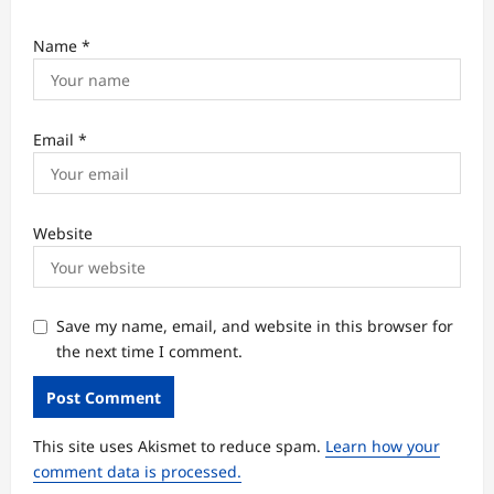
Name
*
Email
*
Website
Save my name, email, and website in this browser for
the next time I comment.
This site uses Akismet to reduce spam.
Learn how your
comment data is processed.