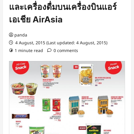
และเครื่องดื่มบนเครื่องบินแอร์
เอเชีย AirAsia
panda
4 August, 2015 (Last updated: 4 August, 2015)
1 minute read
0 comments