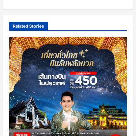
Related Stories