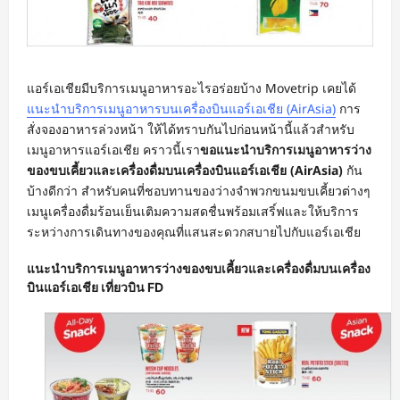
แอร์เอเชียมีบริการเมนูอาหารอะไรอร่อยบ้าง Movetrip เคยได้
แนะนำบริการเมนูอาหารบนเครื่องบินแอร์เอเชีย (AirAsia)
การ
สั่งจองอาหารล่วงหน้า ให้ได้ทราบกันไปก่อนหน้านี้แล้วสำหรับ
เมนูอาหารแอร์เอเชีย คราวนี้เรา
ขอแนะนำบริการเมนูอาหารว่าง
ของขบเคี้ยวและเครื่องดื่มบนเครื่องบินแอร์เอเชีย (AirAsia)
กัน
บ้างดีกว่า สำหรับคนที่ชอบทานของว่างจำพวกขนมขบเคี้ยวต่างๆ
เมนูเครื่องดื่มร้อนเย็นเติมความสดชื่นพร้อมเสริ์ฟและให้บริการ
ระหว่างการเดินทางของคุณที่แสนสะดวกสบายไปกับแอร์เอเชีย
แนะนำบริการเมนูอาหารว่างของขบเคี้ยวและเครื่องดื่มบนเครื่อง
บินแอร์เอเชีย เที่ยวบิน FD