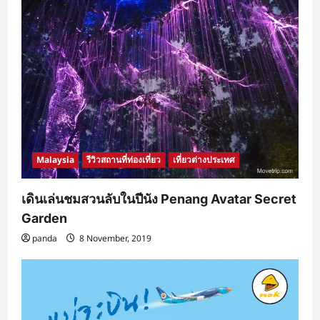
Malaysia
รีวิวสถานที่ท่องเที่ยว
เที่ยวต่างประเทศ
เดินเล่นชมสวนลับในปีนัง Penang Avatar Secret
Garden
panda
8 November, 2019