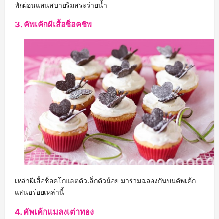
พักผ่อนแสนสบายริมสระว่ายน้ำ
3. คัพเค้กผีเสื้อช็อคชิพ
เหล่าผีเสื้อช็อคโกแลตตัวเล็กตัวน้อย มาร่วมฉลองกันบนคัพเค้ก
แสนอร่อยเหล่านี้
4. คัพเค้กแมลงเต่าทอง