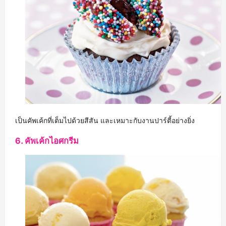
เป็นคัพเค้กที่เต็มไปด้วยสีสัน และเหมาะกับงานปาร์ตี้อย่างยิ่ง
6. คัพเค้กไอศกรีม