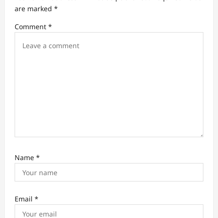
t
are marked
*
i
Comment
*
o
n
Name
*
Email
*