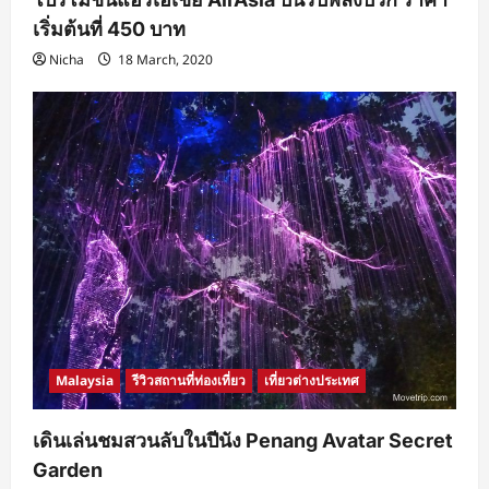
เริ่มต้นที่ 450 บาท
Nicha
18 March, 2020
Malaysia
รีวิวสถานที่ท่องเที่ยว
เที่ยวต่างประเทศ
เดินเล่นชมสวนลับในปีนัง Penang Avatar Secret
Garden