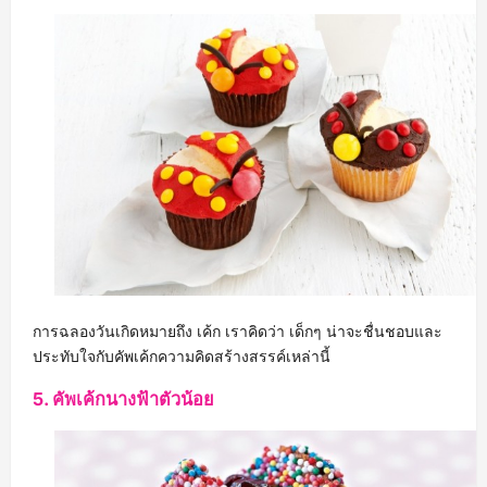
การฉลองวันเกิดหมายถึง เค้ก เราคิดว่า เด็กๆ น่าจะชื่นชอบและ
ประทับใจกับคัพเค้กความคิดสร้างสรรค์เหล่านี้
5. คัพเค้กนางฟ้าตัวน้อย