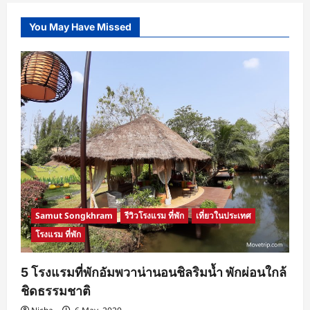
You May Have Missed
Samut Songkhram
รีวิวโรงแรม ที่พัก
เที่ยวในประเทศ
โรงแรม ที่พัก
5 โรงแรมที่พักอัมพวาน่านอนชิลริมน้ำ พักผ่อนใกล้
ชิดธรรมชาติ