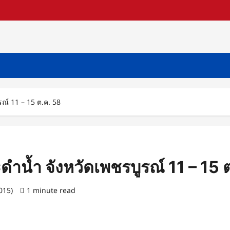
รณ์ 11 – 15 ต.ค. 58
ะดำน้ำ จังหวัดเพชรบูรณ์ 11 – 15 
2015)
1 minute read