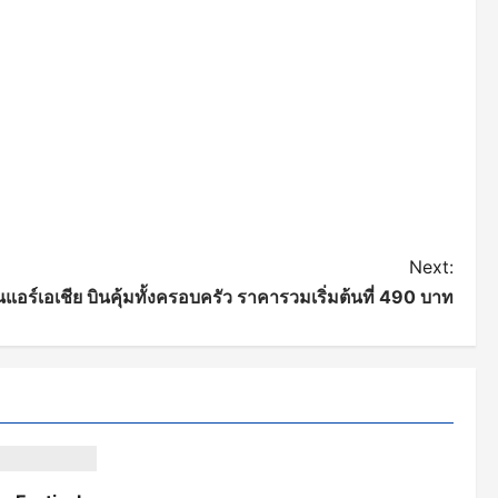
Next:
แอร์เอเชีย บินคุ้มทั้งครอบครัว ราคารวมเริ่มต้นที่ 490 บาท
ที่ยว