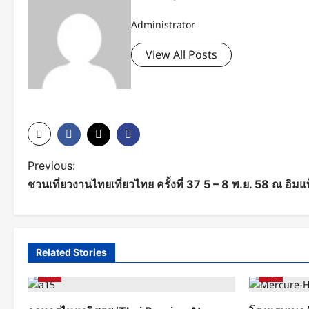
Administrator
View All Posts
P
Previous:
ชวนเที่ยวงานไทยเที่ยวไทย ครั้งที่ 37 5 – 8 พ.ย. 58 ณ อิม
o
s
t
Related Stories
n
ข่าว
ข่าว
a