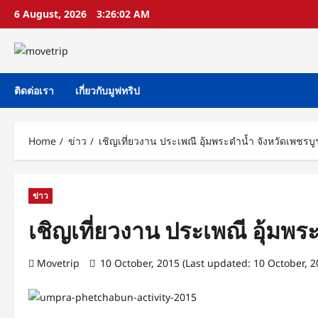
Skip
6 August, 2026
3:26:02 AM
to
content
ติดต่อเรา
เกี่ยวกับมูฟทริป
Home
ข่าว
เชิญเที่ยวงาน ประเพณี อุ้มพระดำน้ำ จังหวัดเพชรบู
ข่าว
เชิญเที่ยวงาน ประเพณี อุ้มพร
Movetrip
10 October, 2015 (Last updated: 10 October, 