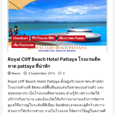
Chonburi
รีวิวโรงแรม ที่พัก
เที่ยวภาคตะวันออก
เที่ยวในประเทศ
Royal Cliff Beach Hotel Pattaya โรงแรมติด
หาด pattaya ที่น่าพัก
Reese
4 September, 2014
0
Royal cliff Beach Hotel Pattaya ตั้งอยู่บริเวณเขาพระตำหนัก
โรงแรมทำเลดี ติดทะเลมีพื้นที่นอนเล่นริมหาดแบบส่วนตัว และ
สุขสงบมากๆ เป็นโรงแรมที่หลายๆคน ต่างรู้จัก เพราะเปิดให้
บริการกันมานาน แต่แม้จะเปิดให้บริการมานานแล้วการจัดการ
ดูแลก็ถือว่าอยู่ในระดับที่ดีเยี่ยม ห้องพักสะอาดและดูดีกว้างขวาง
ส่วนการให้บริการต่างๆ ภายในโรงแรม ก็จัดการให้อยู่ในสภาพดี