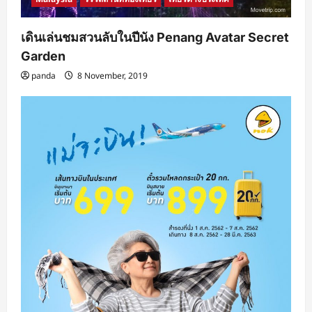
เดินเล่นชมสวนลับในปีนัง Penang Avatar Secret
Garden
panda
8 November, 2019