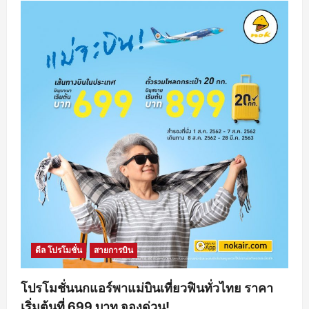
ดีล โปรโมชั่น
สายการบิน
โปรโมชั่นนกแอร์พาแม่บินเที่ยวฟินทั่วไทย ราคา
เริ่มต้นที่ 699 บาท จองด่วน!