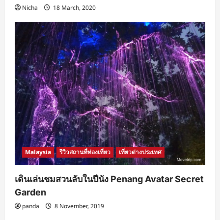
Nicha
18 March, 2020
Malaysia
รีวิวสถานที่ท่องเที่ยว
เที่ยวต่างประเทศ
เดินเล่นชมสวนลับในปีนัง Penang Avatar Secret
Garden
panda
8 November, 2019