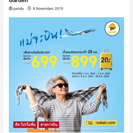
Garden
panda
8 November, 2019
ดีล โปรโมชั่น
สายการบิน