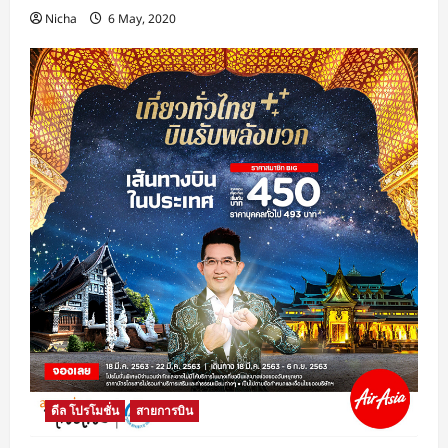
Nicha
6 May, 2020
ดีล โปรโมชั่น
สายการบิน