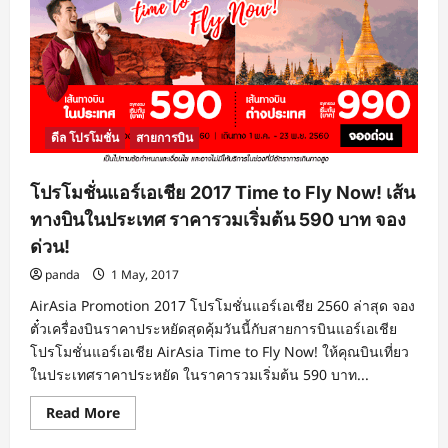
ดีล โปรโมชั่น
สายการบิน
โปรโมชั่นแอร์เอเชีย 2017 Time to Fly Now! เส้น
ทางบินในประเทศ ราคารวมเริ่มต้น 590 บาท จอง
ด่วน!
panda
1 May, 2017
AirAsia Promotion 2017 โปรโมชั่นแอร์เอเชีย 2560 ล่าสุด จอง
ตั๋วเครื่องบินราคาประหยัดสุดคุ้มวันนี้กับสายการบินแอร์เอเชีย
โปรโมชั่นแอร์เอเชีย AirAsia Time to Fly Now! ให้คุณบินเที่ยว
ในประเทศราคาประหยัด ในราคารวมเริ่มต้น 590 บาท...
Read
Read More
more
about