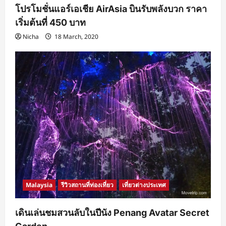
โปรโมชั่นแอร์เอเชีย AirAsia บินรับพลังบวก ราคา
เริ่มต้นที่ 450 บาท
Nicha
18 March, 2020
Malaysia
รีวิวสถานที่ท่องเที่ยว
เที่ยวต่างประเทศ
เดินเล่นชมสวนลับในปีนัง Penang Avatar Secret