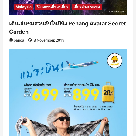
Malaysia
รีวิวสถานที่ท่องเที่ยว
เที่ยวต่างประเทศ
เดินเล่นชมสวนลับในปีนัง Penang Avatar Secret
Garden
panda
8 November, 2019