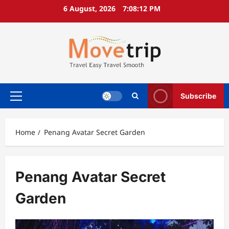
Skip
6 August, 2026
7:08:12 PM
to
content
Subscribe
Primary
Menu
Home
Penang Avatar Secret Garden
Penang Avatar Secret
Garden