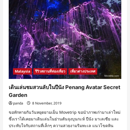
Malaysia
รีวิวสถานที่ท่องเที่ยว
เที่ยวต่างประเทศ
เดินเล่นชมสวนลับในปีนัง Penang Avatar Secret
Garden
panda
8 November, 2019
ขอทักทายกันวันหยุดยามเย็น Movetrip ขอนำภาพเก่ามาเล่าใหม่
ซึ่งเราได้เคยมาเดินเล่นในย่านตันจุงบุนกะห์ ปีนัง มาเลเซีย และ
ประทับใจกับสถานที่เล็กๆ ความสวยงามริมทะเล แนวโขดหิน