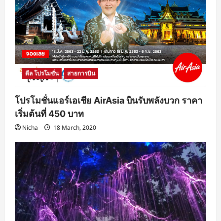
ดีล โปรโมชั่น
สายการบิน
โปรโมชั่นแอร์เอเชีย AirAsia บินรับพลังบวก ราคา
เริ่มต้นที่ 450 บาท
Nicha
18 March, 2020