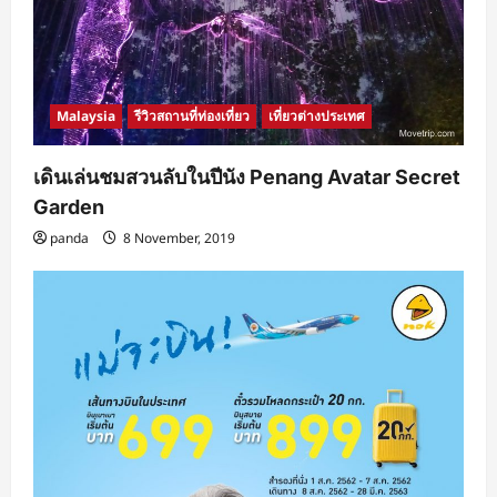
Malaysia
รีวิวสถานที่ท่องเที่ยว
เที่ยวต่างประเทศ
เดินเล่นชมสวนลับในปีนัง Penang Avatar Secret
Garden
panda
8 November, 2019