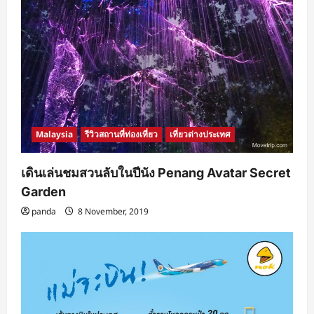
Malaysia
รีวิวสถานที่ท่องเที่ยว
เที่ยวต่างประเทศ
เดินเล่นชมสวนลับในปีนัง Penang Avatar Secret
Garden
panda
8 November, 2019