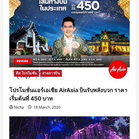
ดีล โปรโมชั่น
สายการบิน
โปรโมชั่นแอร์เอเชีย AirAsia บินรับพลังบวก ราคา
เริ่มต้นที่ 450 บาท
Nicha
18 March, 2020