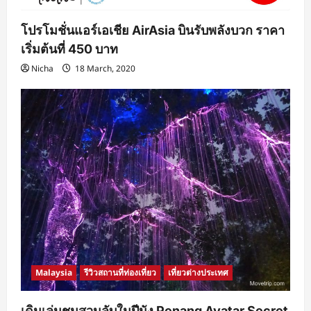
โปรโมชั่นแอร์เอเชีย AirAsia บินรับพลังบวก ราคา
เริ่มต้นที่ 450 บาท
Nicha
18 March, 2020
Malaysia
รีวิวสถานที่ท่องเที่ยว
เที่ยวต่างประเทศ
เดินเล่นชมสวนลับในปีนัง Penang Avatar Secret