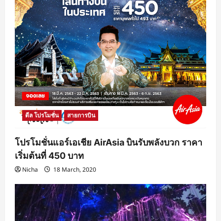
ดีล โปรโมชั่น
สายการบิน
โปรโมชั่นแอร์เอเชีย AirAsia บินรับพลังบวก ราคา
เริ่มต้นที่ 450 บาท
Nicha
18 March, 2020