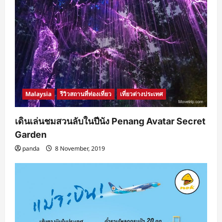
Malaysia
รีวิวสถานที่ท่องเที่ยว
เที่ยวต่างประเทศ
เดินเล่นชมสวนลับในปีนัง Penang Avatar Secret
Garden
panda
8 November, 2019