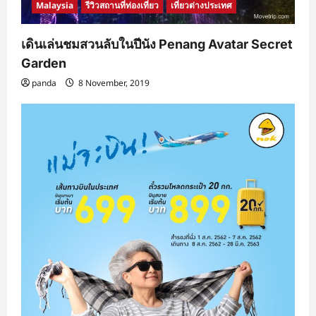
Malaysia
รีวิวสถานที่ท่องเที่ยว
เที่ยวต่างประเทศ
เดินเล่นชมสวนลับในปีนัง Penang Avatar Secret
Garden
panda
8 November, 2019