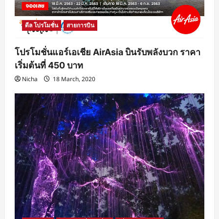
ดีล โปรโมชั่น
สายการบิน
โปรโมชั่นแอร์เอเชีย AirAsia บินรับพลังบวก ราคา
เริ่มต้นที่ 450 บาท
Nicha
18 March, 2020