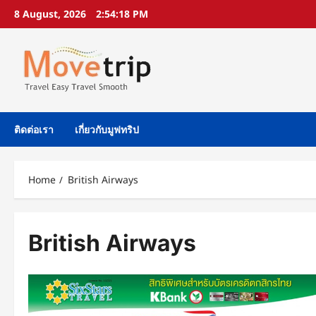
Skip
8 August, 2026
2:54:18 PM
to
content
ติดต่อเรา
เกี่ยวกับมูฟทริป
Home
British Airways
British Airways