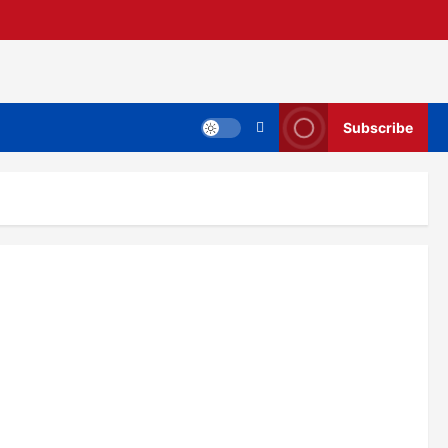
Subscribe