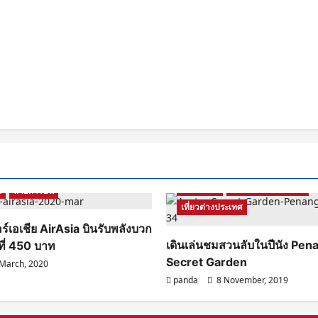
Malaysia
รีวิวสถานที่ท่องเที่ยว
น
สายการบิน
เที่ยวต่างประเทศ
ร์เอเชีย AirAsia บินรับพลังบวก
เดินเล่นชมสวนลับในปีนัง Pen
ที่ 450 บาท
Secret Garden
March, 2020
panda
8 November, 2019