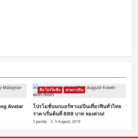
ดีล โปรโมชั่น
สายการบิน
ang Avatar
โปรโมชั่นนกแอร์พาแม่บินเที่ยวฟินทั่วไทย
ราคาเริ่มต้นที่ 699 บาท จองด่วน!
panda
5 August, 2019