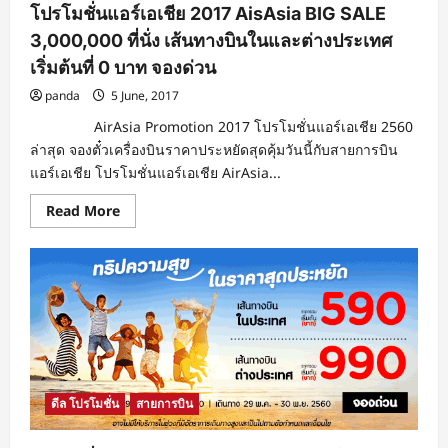
ทาง
โปรโมชั่นแอร์เอเชีย 2017 AisAsia BIG SALE
บิน
ใน
3,000,000 ที่นั่ง เส้นทางบินในและต่างประเทศ
ประเทศ
เริ่ม
เริ่มต้นที่ 0 บาท จองด่วน
ต้น
ที่
panda
5 June, 2017
444
บาท
AirAsia Promotion 2017 โปรโมชั่นแอร์เอเชีย 2560
จอง
ด่วน!
ล่าสุด จองตั๋วเครื่องบินราคาประหยัดสุดคุ้มวันนี้กับสายการบิน
แอร์เอเชีย โปรโมชั่นแอร์เอเชีย AirAsia...
Read
Read More
more
about
โปร
โม
ชั่น
แอร์
เอเชีย
2017
AisAsia
BIG
SALE
3,000,000
ที่
ดีล โปรโมชั่น
สายการบิน
นั่ง
เส้น
ทาง
บิน