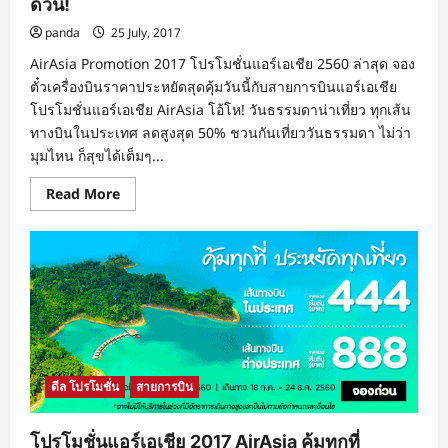
ด่วน!
ต้น
550
panda
25 July, 2017
บาท
AirAsia Promotion 2017 โปรโมชั่นแอร์เอเชีย 2560 ล่าสุด จอง
ตั๋วเครื่องบินราคาประหยัดสุดคุ้มวันนี้กับสายการบินแอร์เอเชีย
โปรโมชั่นแอร์เอเชีย AirAsia โอ้โห! วันธรรมดาน่าเที่ยว ทุกเส้น
ทางบินในประเทศ ลดสูงสุด 50% ชวนกันเที่ยววันธรรมดา ไม่ว่า
มุมไหน ก็สุขได้เต็มๆ...
Read
Read More
more
about
โปร
โม
ชั่น
แอร์
เอเชีย
2017
AirAsia
วัน
ธรรมดา
น่า
เที่ยว
ดีล โปรโมชั่น
สายการบิน
ทุก
เส้น
ทาง
บิน
โปรโมชั่นแอร์เอเชีย 2017 AirAsia คุ้มทุกที่
ใน