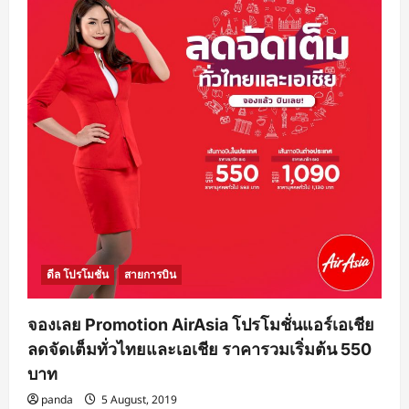
ดีล โปรโมชั่น
สายการบิน
จองเลย Promotion AirAsia โปรโมชั่นแอร์เอเชีย
ลดจัดเต็มทั่วไทยและเอเชีย ราคารวมเริ่มต้น 550
บาท
panda
5 August, 2019