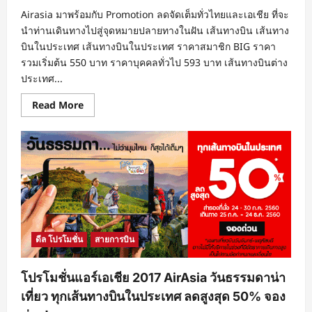
Airasia มาพร้อมกับ Promotion ลดจัดเต็มทั่วไทยและเอเชีย ที่จะ
นำท่านเดินทางไปสู่จุดหมายปลายทางในฝัน เส้นทางบิน เส้นทาง
บินในประเทศ เส้นทางบินในประเทศ ราคาสมาชิก BIG ราคา
รวมเริ่มต้น 550 บาท ราคาบุคคลทั่วไป 593 บาท เส้นทางบินต่าง
ประเทศ...
Read
Read More
more
about
จอง
เลย
Promotion
AirAsia
โปร
โม
ชั่น
แอร์
เอเชีย
ลด
จัด
ดีล โปรโมชั่น
สายการบิน
เต็ม
ทั่ว
ไทย
และ
โปรโมชั่นแอร์เอเชีย 2017 AirAsia วันธรรมดาน่า
เอเชีย
ราคา
เที่ยว ทุกเส้นทางบินในประเทศ ลดสูงสุด 50% จอง
รวม
เริ่ม