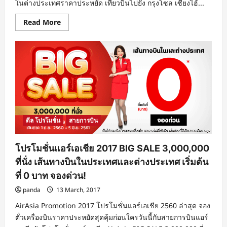
ในต่างประเทศราคาประหยัด เที่ยวบินไปยัง กรุงโซล เซี่ยงไฮ้...
Read
Read More
more
about
โปร
โม
ชั่น
แอร์
เอเชีย
เที่ยว
ญี่ปุ่น
โตเกียว
โอ
ซาก้
า
ราคา
ดีล โปรโมชั่น
สายการบิน
รวม
เริ่ม
ต้น
โปรโมชั่นแอร์เอเชีย 2017 BIG SALE 3,000,000
4,490
บาท
ที่นั่ง เส้นทางบินในประเทศและต่างประเทศ เริ่มต้น
จอง
แล้ว
ที่ 0 บาท จองด่วน!
บิน
เลย!
panda
13 March, 2017
AirAsia Promotion 2017 โปรโมชั่นแอร์เอเชีย 2560 ล่าสุด จอง
ตั๋วเครื่องบินราคาประหยัดสุดคุ้มก่อนใครวันนี้กับสายการบินแอร์