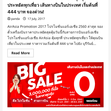
ประเทศ
ประหยัดทุกเที่ยว เส้นทางบินในประเทศ เริ่มต้นที่
ลด
สูงสุด
444 บาท จองด่วน!
50%
จอง
panda
17 July, 2017
ด่วน!
AirAsia Promotion 2017 โปรโมชั่นแอร์เอเชีย 2560 ล่าสุด จอง
ตั๋วเครื่องบินราคาประหยัดสุดคุ้มวันนี้กับสายการบินแอร์เอเชีย
โปรโมชั่นแอร์เอเชีย AirAsia คุ้มทุกที่ ประหยัดทุกเที่ยว ให้คุณบิน
เที่ยวในประเทศ ราคารวมเริ่มต้นที่ 444 บาท ไปยัง บุรีรัมย์...
Read
Read More
more
about
โปร
โม
ชั่น
แอร์
เอเชีย
2017
AirAsia
คุ้ม
ทุก
ที่
ประหยัด
ดีล โปรโมชั่น
สายการบิน
ทุก
เที่ยว
เส้น