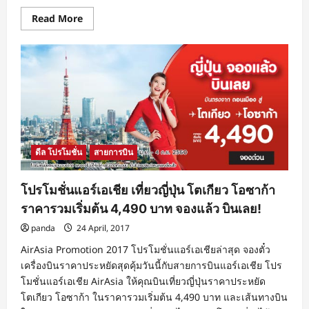
Read
Read More
more
about
โปร
โม
ชั่น
แอร์
เอเชีย
2017
Fly
Me
Now!
เส้น
ทาง
บิน
ดีล โปรโมชั่น
สายการบิน
ใน
ประเทศ
ราคา
โปรโมชั่นแอร์เอเชีย เที่ยวญี่ปุ่น โตเกียว โอซาก้า
รวม
เริ่ม
ราคารวมเริ่มต้น 4,490 บาท จองแล้ว บินเลย!
ต้น
590
panda
24 April, 2017
บาท
จอง
ด่วน!
AirAsia Promotion 2017 โปรโมชั่นแอร์เอเชียล่าสุด จองตั๋ว
เครื่องบินราคาประหยัดสุดคุ้มวันนี้กับสายการบินแอร์เอเชีย โปร
โมชั่นแอร์เอเชีย AirAsia ให้คุณบินเที่ยวญี่ปุ่นราคาประหยัด
โตเกียว โอซาก้า ในราคารวมเริ่มต้น 4,490 บาท และเส้นทางบิน