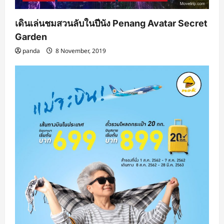
เดินเล่นชมสวนลับในปีนัง Penang Avatar Secret
Garden
panda
8 November, 2019