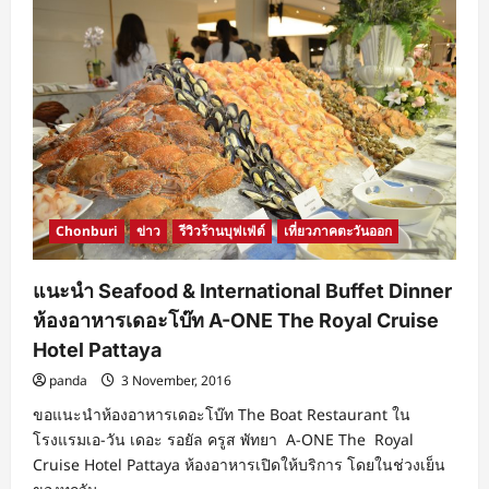
Chonburi
ข่าว
รีวิวร้านบุฟเฟ่ต์
เที่ยวภาคตะวันออก
แนะนำ Seafood & International Buffet Dinner
ห้องอาหารเดอะโบ๊ท A-ONE The Royal Cruise
Hotel Pattaya
panda
3 November, 2016
ขอแนะนำห้องอาหารเดอะโบ๊ท The Boat Restaurant ใน
โรงแรมเอ-วัน เดอะ รอยัล ครูส พัทยา A-ONE The Royal
Cruise Hotel Pattaya ห้องอาหารเปิดให้บริการ โดยในช่วงเย็น