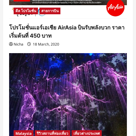
ดีล โปรโมชั่น
สายการบิน
โปรโมชั่นแอร์เอเชีย AirAsia บินรับพลังบวก ราคา
เริ่มต้นที่ 450 บาท
Nicha
18 March, 2020
Malaysia
รีวิวสถานที่ท่องเที่ยว
เที่ยวต่างประเทศ