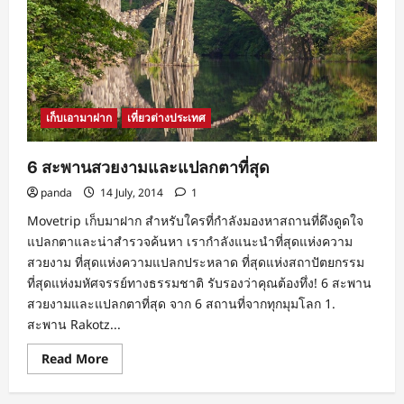
เก็บเอามาฝาก
เที่ยวต่างประเทศ
6 สะพานสวยงามและแปลกตาที่สุด
panda
14 July, 2014
1
Movetrip เก็บมาฝาก สำหรับใครที่กำลังมองหาสถานที่ดึงดูดใจ
แปลกตาและน่าสำรวจค้นหา เรากำลังแนะนำที่สุดแห่งความ
สวยงาม ที่สุดแห่งความแปลกประหลาด ที่สุดแห่งสถาปัตยกรรม
ที่สุดแห่งมหัศจรรย์ทางธรรมชาติ รับรองว่าคุณต้องทึ่ง! 6 สะพาน
สวยงามและแปลกตาที่สุด จาก 6 สถานที่จากทุกมุมโลก 1.
สะพาน Rakotz...
Read
Read More
more
about
6