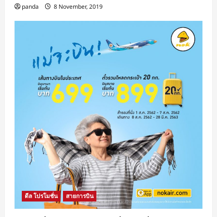
panda
8 November, 2019
ดีล โปรโมชั่น
สายการบิน