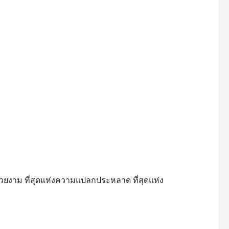
ยงาม ที่สุดแห่งความแปลกประหลาด ที่สุดแห่ง