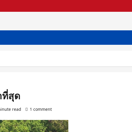
ี่สุด
inute read
1 comment