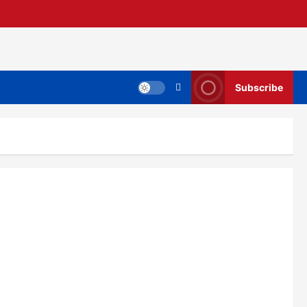
Subscribe