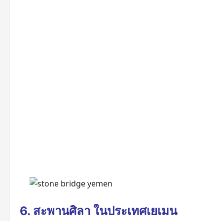
6. สะพานศิลา ในประเทศเยเมน