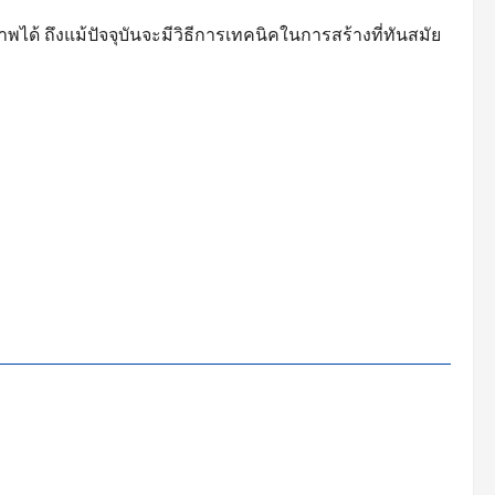
พได้ ถึงแม้ปัจจุบันจะมีวิธีการเทคนิคในการสร้างที่ทันสมัย