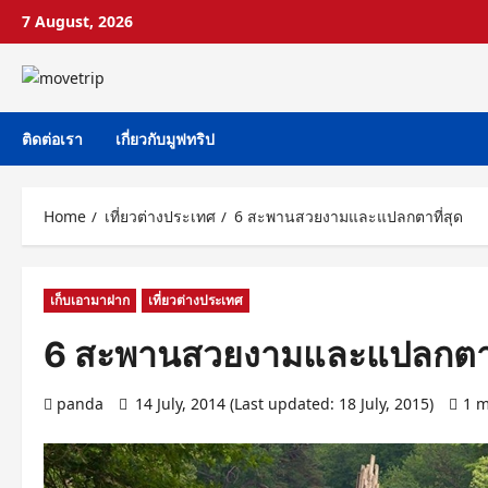
Skip
7 August, 2026
to
content
ติดต่อเรา
เกี่ยวกับมูฟทริป
Home
เที่ยวต่างประเทศ
6 สะพานสวยงามและแปลกตาที่สุด
เก็บเอามาฝาก
เที่ยวต่างประเทศ
6 สะพานสวยงามและแปลกตาท
panda
14 July, 2014 (Last updated: 18 July, 2015)
1 m