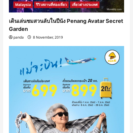
Malaysia
รีวิวสถานที่ท่องเที่ยว
เที่ยวต่างประเทศ
เดินเล่นชมสวนลับในปีนัง Penang Avatar Secret
Garden
panda
8 November, 2019