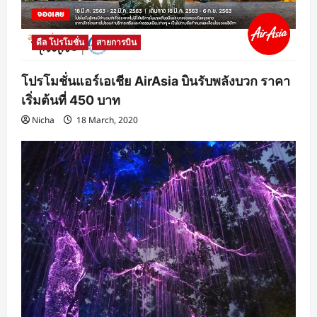
ดีล โปรโมชั่น
สายการบิน
โปรโมชั่นแอร์เอเชีย AirAsia บินรับพลังบวก ราคา
เริ่มต้นที่ 450 บาท
Nicha
18 March, 2020