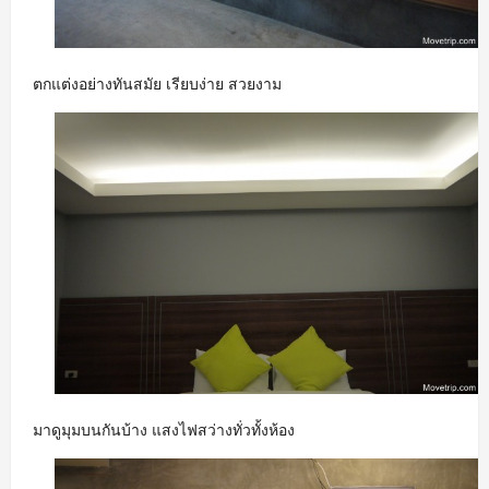
ตกแต่งอย่างทันสมัย เรียบง่าย สวยงาม
มาดูมุมบนกันบ้าง แสงไฟสว่างทั่วทั้งห้อง