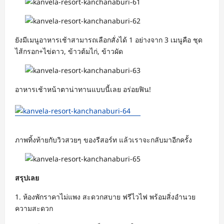
ยังมีเมนูอาหารเช้าสามารถเลือกสั่งได้ 1 อย่างจาก 3 เมนูคือ ชุด
ไส้กรอก+ไข่ดาว, ข้าวต้มไก่, ข้าวผัด
อาหารเช้าหน้าตาน่าทานแบบนี้เลย อร่อยฟิน!
ภาพทิ้งท้ายกับวิวสวยๆ ของรีสอร์ท แล้วเราจะกลับมาอีกครั้ง
สรุปเลย
1. ห้องพักราคาไม่แพง สะดวกสบาย ฟรีไวไฟ พร้อมสิ่งอำนวย
ความสะดวก