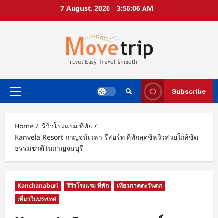
Skip
7 August, 2026
3:56:08 AM
to
content
Subscribe
Primary
Menu
Home
รีวิวโรงแรม ที่พัก
Kanvela Resort กาญจน์เวลา รีสอร์ท ที่พักสุดชิลวิวสวยใกล้ชิด
ธรรมชาติในกาญจนบุรี
Kanchanaburi
รีวิวโรงแรม ที่พัก
เที่ยวภาคตะวันตก
เที่ยวในประเทศ