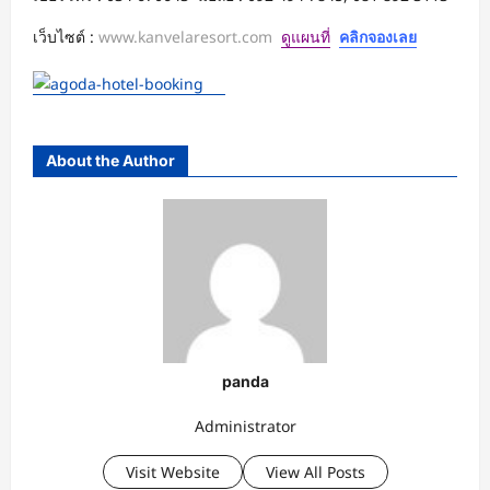
เว็บไซต์ :
www.kanvelaresort.com
ดูแผนที่
คลิกจองเลย
About the Author
panda
Administrator
Visit Website
View All Posts