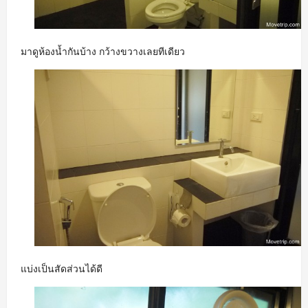
มาดูห้องน้ำกันบ้าง กว้างขวางเลยทีเดียว
แบ่งเป็นสัดส่วนได้ดี