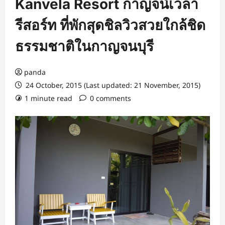
Kanvela Resort กาญจน์เวลา
รีสอร์ท ที่พักสุดชิลวิวสวยใกล้ชิด
ธรรมชาติในกาญจนบุรี
panda
24 October, 2015 (Last updated: 21 November, 2015)
1 minute read
0 comments