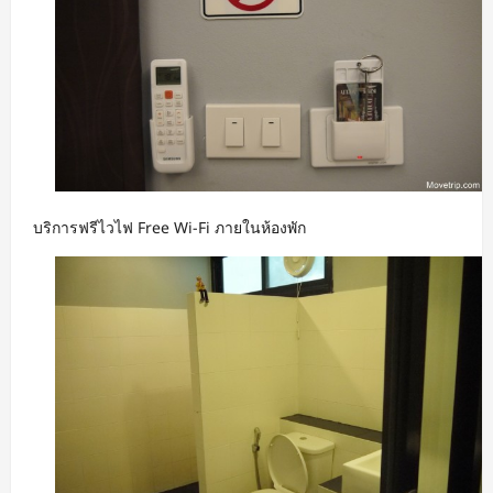
บริการฟรีไวไฟ Free Wi-Fi ภายในห้องพัก