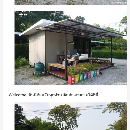
Welcome! ยินดีต้อนรับทุกท่าน ติดต่อสอบถามได้ที่นี่