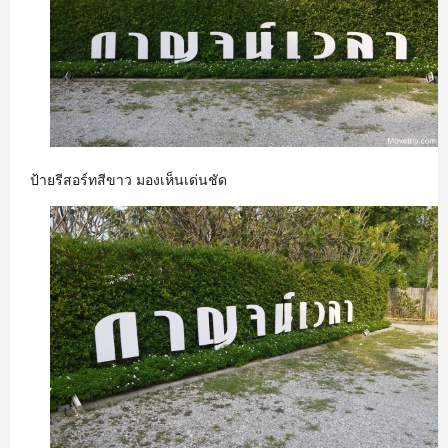
ป้ายรีสอร์ทสีขาว มองเห็นเด่นชัด