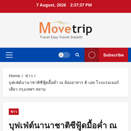
Skip
7 August, 2026
2:37:38 PM
to
content
Subscribe
Primary
Menu
Home
ข่าว
บุฟเฟ่ต์นานาชาติซีฟู้ดมื้อค่ำ ณ ห้องอาหาร ดิ เอท โรงแรมเมอร์
เคียว กรุงเทพฯ สยาม
ข่าว
บุฟเฟ่ต์นานาชาติซีฟู้ดมื้อค่ำ ณ