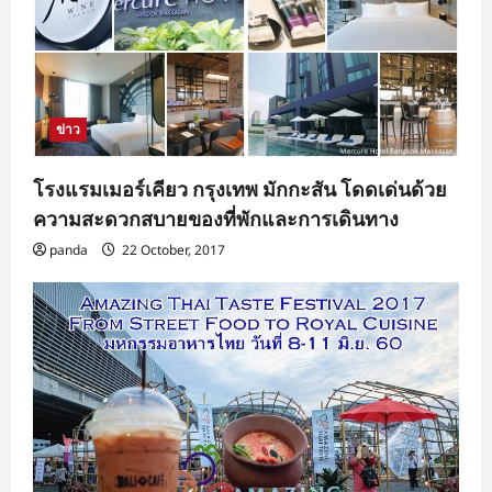
ข่าว
โรงแรมเมอร์เคียว กรุงเทพ มักกะสัน โดดเด่นด้วย
ความสะดวกสบายของที่พักและการเดินทาง
panda
22 October, 2017