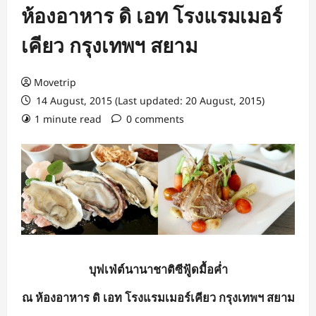
ห้องอาหาร ดิ เอท โรงแรมเมอร์
เคียว กรุงเทพฯ สยาม
Movetrip
14 August, 2015 (Last updated: 20 August, 2015)
1 minute read
0 comments
บุฟเฟ่ต์นานาชาติซีฟู้ดมื้อค่ำ
ณ ห้องอาหาร ดิ เอท โรงแรมเมอร์เคียว กรุงเทพฯ สยาม