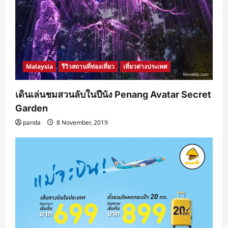
Malaysia
รีวิวสถานที่ท่องเที่ยว
เที่ยวต่างประเทศ
เดินเล่นชมสวนลับในปีนัง Penang Avatar Secret
Garden
panda
8 November, 2019