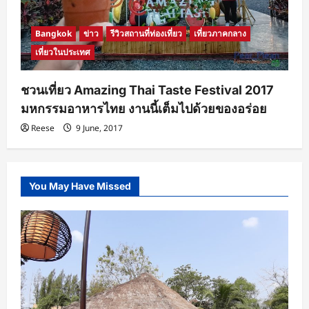
Bangkok
ข่าว
รีวิวสถานที่ท่องเที่ยว
เที่ยวภาคกลาง
เที่ยวในประเทศ
ชวนเที่ยว Amazing Thai Taste Festival 2017
มหกรรมอาหารไทย งานนี้เต็มไปด้วยของอร่อย
Reese
9 June, 2017
You May Have Missed