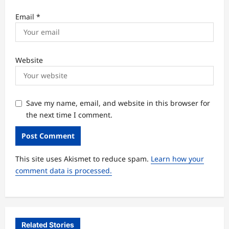
Email
*
Website
Save my name, email, and website in this browser for
the next time I comment.
This site uses Akismet to reduce spam.
Learn how your
comment data is processed.
Related Stories