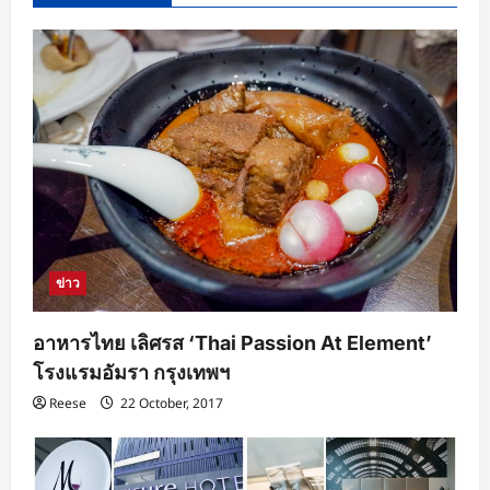
ข่าว
อาหารไทย เลิศรส ‘Thai Passion At Element’
โรงแรมอัมรา กรุงเทพฯ
Reese
22 October, 2017