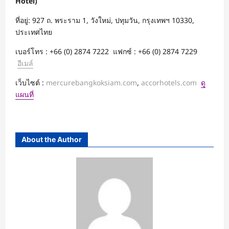
Hotel)
ที่อยู่: 927 ถ. พระราม 1, วังใหม่, ปทุมวัน, กรุงเทพฯ 10330,
ประเทศไทย
เบอร์โทร : +66 (0) 2874 7222 แฟกซ์ : +66 (0) 2874 7229
อีเมล์
เว็บไซต์ :
mercurebangkoksiam.com
,
accorhotels.com
ดู
แผนที่
About the Author