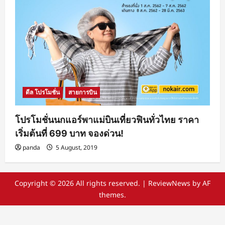
ดีล โปรโมชั่น
สายการบิน
โปรโมชั่นนกแอร์พาแม่บินเที่ยวฟินทั่วไทย ราคา
เริ่มต้นที่ 699 บาท จองด่วน!
panda
5 August, 2019
Copyright © 2026 All rights reserved.
|
ReviewNews
by AF
themes.