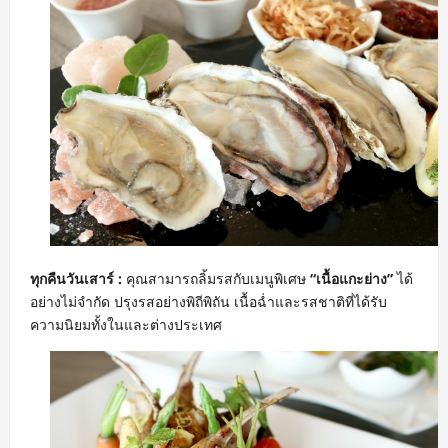
ทุกคืนวันเสาร์ :
คุณสามารถลิ้มรสกับเมนูพิเศษ
“เนื้อแกะย่าง”
ได้
อย่างไม่จำกัด ปรุงรสอย่างพิถีพิถัน เนื้อฉ่ำและรสชาติที่ได้รับ
ความนิยมทั้งในและต่างประเทศ