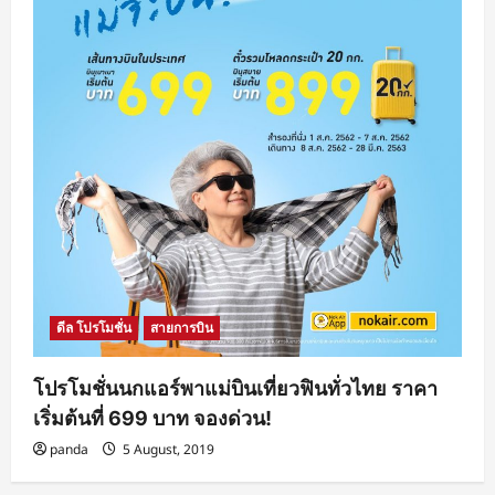
ดีล โปรโมชั่น
สายการบิน
โปรโมชั่นนกแอร์พาแม่บินเที่ยวฟินทั่วไทย ราคา
เริ่มต้นที่ 699 บาท จองด่วน!
panda
5 August, 2019