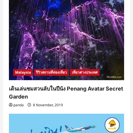
Malaysia
รีวิวสถานที่ท่องเที่ยว
เที่ยวต่างประเทศ
เดินเล่นชมสวนลับในปีนัง Penang Avatar Secret
Garden
panda
8 November, 2019