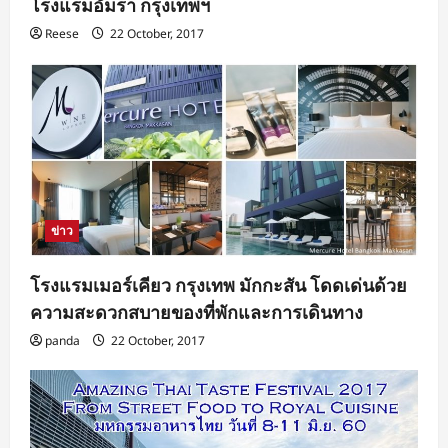
โรงแรมอัมรา กรุงเทพฯ
Reese
22 October, 2017
ข่าว
โรงแรมเมอร์เคียว กรุงเทพ มักกะสัน โดดเด่นด้วย
ความสะดวกสบายของที่พักและการเดินทาง
panda
22 October, 2017