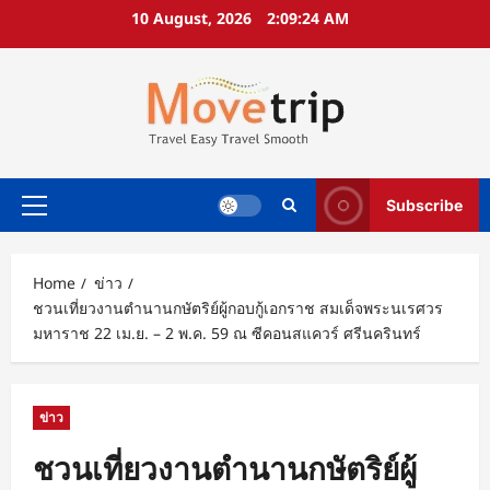
Skip
10 August, 2026
2:09:25 AM
to
content
Subscribe
Primary
Menu
Home
ข่าว
ชวนเที่ยวงานตำนานกษัตริย์ผู้กอบกู้เอกราช สมเด็จพระนเรศวร
มหาราช 22 เม.ย. – 2 พ.ค. 59 ณ ซีคอนสแควร์ ศรีนครินทร์
ข่าว
ชวนเที่ยวงานตำนานกษัตริย์ผู้