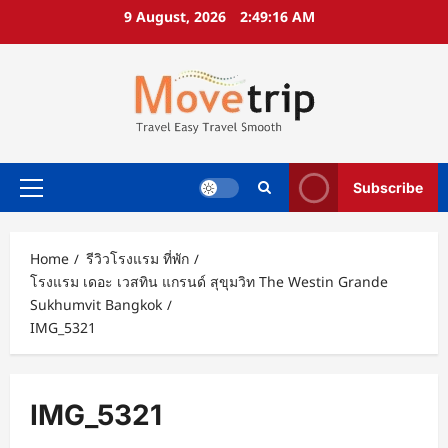
Skip
9 August, 2026
2:49:17 AM
to
content
Subscribe
Primary
Menu
Home
รีวิวโรงแรม ที่พัก
โรงแรม เดอะ เวสทิน แกรนด์ สุขุมวิท The Westin Grande
Sukhumvit Bangkok
IMG_5321
IMG_5321