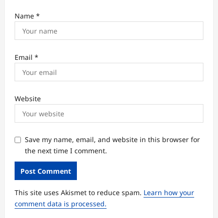
Name
*
Email
*
Website
Save my name, email, and website in this browser for
the next time I comment.
This site uses Akismet to reduce spam.
Learn how your
comment data is processed.