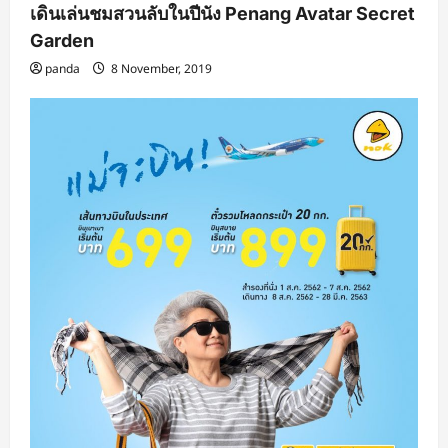
เดินเล่นชมสวนลับในปีนัง Penang Avatar Secret
Garden
panda
8 November, 2019