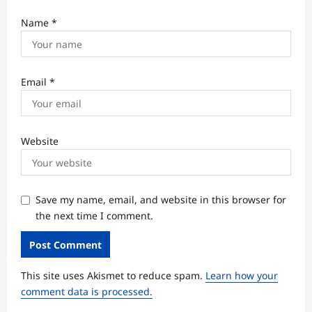
Name
*
Email
*
Website
Save my name, email, and website in this browser for
the next time I comment.
This site uses Akismet to reduce spam.
Learn how your
comment data is processed.