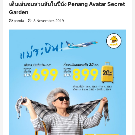
เดินเล่นชมสวนลับในปีนัง Penang Avatar Secret
Garden
panda
8 November, 2019