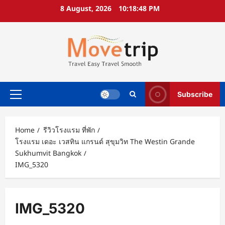
Skip
8 August, 2026
10:18:49 PM
to
content
Subscribe
Primary
Menu
Home
รีวิวโรงแรม ที่พัก
โรงแรม เดอะ เวสทิน แกรนด์ สุขุมวิท The Westin Grande
Sukhumvit Bangkok
IMG_5320
IMG_5320