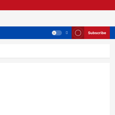
Subscribe