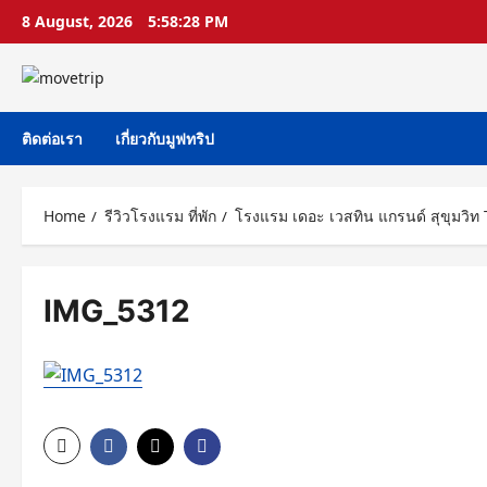
Skip
8 August, 2026
5:58:29 PM
to
content
ติดต่อเรา
เกี่ยวกับมูฟทริป
Home
รีวิวโรงแรม ที่พัก
โรงแรม เดอะ เวสทิน แกรนด์ สุขุมว
IMG_5312