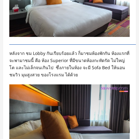
หลังจาก ชม Lobby กันเรียบร้อยแล้ว ก็มาชมห้องพักกัน ห้องแรกที่
จะพามาชมนี้ คือ ห้อง Superior ที่มีขนาดห้องกะทัดรัด ไม่ใหญ่
โต และไม่เล็กจนเกินไป ซึ่งภายในห้อง จะมี Sofa Bed ให้นอน
ชมวิว มุมสูงสวย ของโรงแรม ได้ด้วย