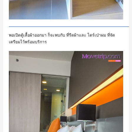
พอเปิดตู้เสื้อผ้าออกมา ก็จะพบกับ ที่รีดผ้าและ ไดร์เป่าผม ที่จัด
เตรียมไว้พร้อมบริการ