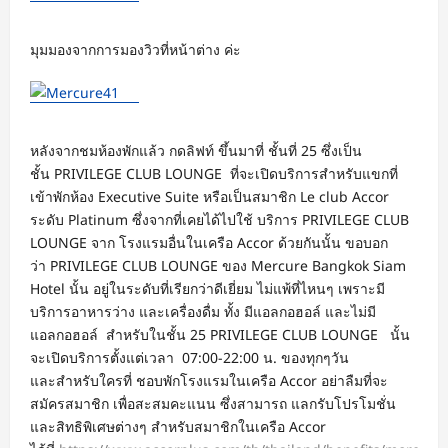
มุมมองจากการมองวิวที่หน้าต่าง ค่ะ
หลังจากชมห้องพักแล้ว กดลิฟท์ ขึ้นมาที่ ชั้นที่ 25 ซึ่งเป็น
ชั้น PRIVILEGE CLUB LOUNGE ที่จะเปิดบริการสำหรับแขกที่
เข้าพักห้อง Executive Suite หรือเป็นสมาชิก Le club Accor
ระดับ Platinum ซึ่งจากที่เคยได้ไปใช้ บริการ PRIVILEGE CLUB
LOUNGE จาก โรงแรมอื่นในเครือ Accor ด้วยกันนั้น ขอบอก
ว่า PRIVILEGE CLUB LOUNGE ของ Mercure Bangkok Siam
Hotel นั้น อยู่ในระดับที่เรียกว่าดีเยี่ยม ไม่แพ้ที่ไหนๆ เพราะมี
บริการอาหารว่าง และเครื่องดื่ม ทั้ง มีแอลกอฮอล์ และไม่มี
แอลกอฮอล์ สำหรับในชั้น 25 PRIVILEGE CLUB LOUNGE นั้น
จะเปิดบริการตั้งแต่เวลา 07:00-22:00 น. ของทุกๆวัน
และสำหรับใครที่ ชอบพักโรงแรมในเครือ Accor อย่าลืมที่จะ
สมัครสมาชิก เพื่อสะสมคะแนน ซึ่งสามารถ แลกรับโปรโมชั่น
และสิทธิพิเศษต่างๆ สำหรับสมาชิกในเครือ Accor