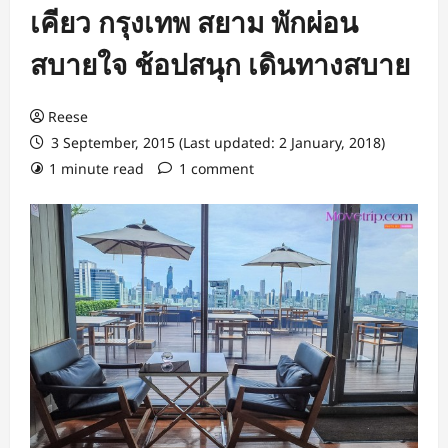
เคียว กรุงเทพ สยาม พักผ่อน
สบายใจ ช้อปสนุก เดินทางสบาย
Reese
3 September, 2015 (Last updated: 2 January, 2018)
1 minute read
1 comment