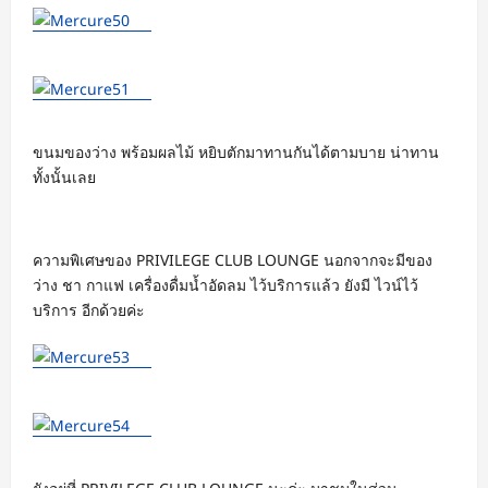
ขนมของว่าง พร้อมผลไม้ หยิบตักมาทานกันได้ตามบาย น่าทาน
ทั้งนั้นเลย
ความพิเศษของ PRIVILEGE CLUB LOUNGE นอกจากจะมีของ
ว่าง ชา กาแฟ เครื่องดื่มน้ำอัดลม ไว้บริการแล้ว ยังมี ไวน์ไว้
บริการ อีกด้วยค่ะ