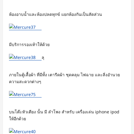
ห้องอาบน้ำและห้องปลดทุกข์ แยกห้องกันเป็นสัดส่วน
มีบริการรองเท้าให้ด้วย
ลุ
ภายในตู้เสื้อผ้า ที่มีทั้ง เตารีดผ้า ชุดคลุม ไฟฉาย และสิ่งอำนวย
ความสะดวกต่างๆ
บนโต๊ะหัวเตียง นั้น มี ลำโพง สำหรับ เครื่องเล่น iphone ipod
ให้อีกด้วย