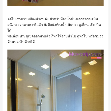
ต่อไปเรามาชมห้องน้ำกันค่ะ สำหรับห้องน้ำนั้นนอกจากจะเป็น
ผนังกระจกตามปกติแล้ว ยังมีผนังห้องน้ำเป็นประตูเลื่อน เปิด ปิด
ได้
พอเลือนประตูเปิดออกมาแล้ว ก็ทำให้อาบน้ำไป ดูทีวีไป หรือชมวิว
ด้านนอกไปด้วยได้