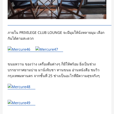
ภายใน PRIVILEGE CLUB LOUNGE จะมีมุมให้นั่งหลายมุม เลือก
กันได้ตามสะดวก
ขนมหวาน ของว่าง เครื่องดื่มต่างๆ ก็มีให้พร้อม ยิ่งเป็นช่วง
บรรยากาศยามบ่าย มานั่งจิบชา ทานขนม อ่านหนังสือ ชมวิว
กรุงเทพมหานคร จากชั้นที่ 25 ช่างเป็นอะไรที่มีความสุขจริงๆ