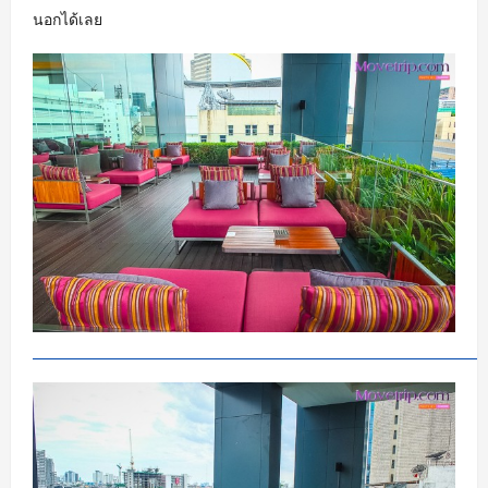
นอกได้เลย