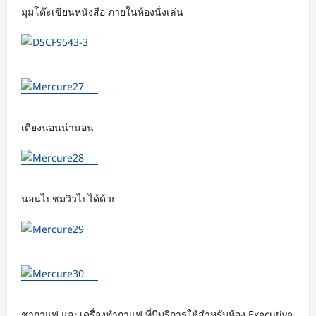
มุมโต๊ะเขียนหนังสือ ภายในห้องนั่งเล่น
เตียงนอนน่านอน
นอนไปชมวิวไปได้ด้วย
ชากาแฟ และเครื่องทำกาแฟ ที่มีบริการให้สำหรับห้อง Executive