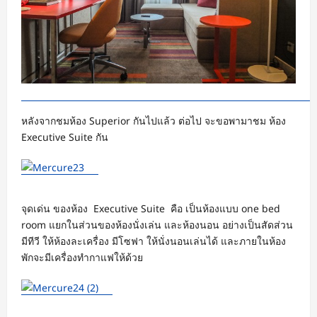
หลังจากชมห้อง Superior กันไปแล้ว ต่อไป จะขอพามาชม ห้อง
Executive Suite กัน
จุดเด่น ของห้อง Executive Suite คือ เป็นห้องแบบ one bed
room แยกในส่วนของห้องนั่งเล่น และห้องนอน อย่างเป็นสัดส่วน
มีทีวี ให้ห้องละเครื่อง มีโซฟา ให้นั่งนอนเล่นได้ และภายในห้อง
พักจะมีเครื่องทำกาแฟให้ด้วย