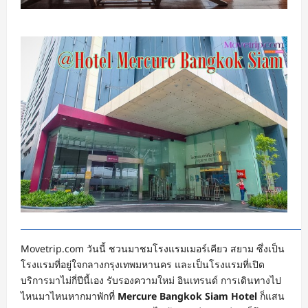
Movetrip.com วันนี้ ชวนมาชมโรงแรมเมอร์เคียว สยาม ซึ่งเป็น
โรงแรมที่อยู่ใจกลางกรุงเทพมหานคร และเป็นโรงแรมที่เปิด
บริการมาไม่กี่ปีนี้เอง รับรองความใหม่ อินเทรนด์ การเดินทางไป
ไหนมาไหนหากมาพักที่
Mercure Bangkok Siam Hotel
ก็แสน