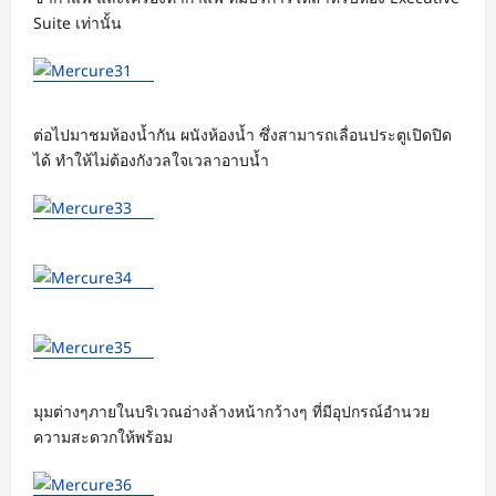
Suite เท่านั้น
ต่อไปมาชมห้องน้ำกัน ผนังห้องน้ำ ซึ่งสามารถเลื่อนประตูเปิดปิด
ได้ ทำให้ไม่ต้องกังวลใจเวลาอาบน้ำ
มุมต่างๆภายในบริเวณอ่างล้างหน้ากว้างๆ ที่มีอุปกรณ์อำนวย
ความสะดวกให้พร้อม