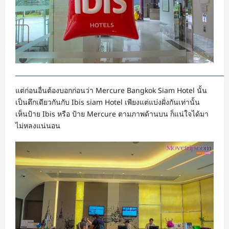
แต่ก่อนอื่นต้องบอกก่อนว่า Mercure Bangkok Siam Hotel นั้น
เป็นตึกเดียวกันกับ Ibis siam Hotel เพียงแต่แบ่งฝั่งกันเท่านั้น
เห็นป้าย Ibis หรือ ป้าย Mercure ตามภาพด้านบน ก็แน่ใจได้มา
ไม่หลงแน่นอน