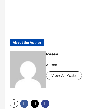
About the Author
Reese
Author
View All Posts