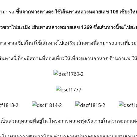
ยสามารถ
ขึ้นจากทางหางดง
ใช้เส้นทางหลวงหมายเลข 108 เชียงใหม
้ยวขวาไปสะเมิง เส้นทางหลวงหมายเลข 1269 ซึ่งเส้นทางนี้จะไปสะ
าง จากเชียงใหม่ใช้เส้นทางไปแม่ริม เส้นทางนี้สามารถแวะเที่ยวม
 2เส้นทางนี้ ก็จะมีสถานที่ท่องเที่ยวให้เที่ยวหลานอาหาร ร้านกาแฟ ให
 เป็นสวนกุหลายที่อยู่ใน โครงการหลวงทุ่งเริง ภายในสวนจะตกแ
จิบชา ในบรรยากาศหนาวนิดๆ ท่ามกลางหมู่มวลดอกกุหลาบแสนสวยง