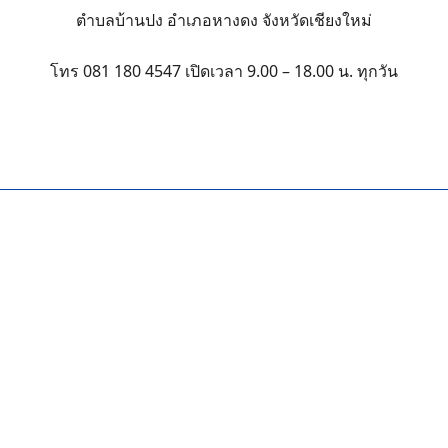
ตำบลบ้านปง อำเภอหางดง จังหวัดเชียงใหม่
โทร 081 180 4547 เปิดเวลา 9.00 – 18.00 น. ทุกวัน