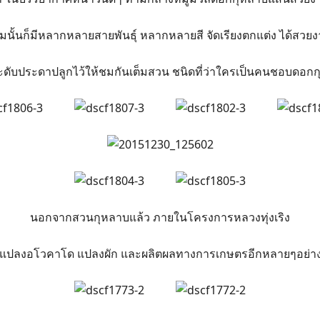
ชมนั้นก็มีหลากหลายสายพันธุ์ หลากหลายสี จัดเรียงตกแต่ง ได้สวย
ะดับประดาปลูกไว้ให้ชมกันเต็มสวน ชนิดที่ว่าใครเป็นคนชอบดอกกุหล
นอกจากสวนกุหลาบแล้ว ภายในโครงการหลวงทุ่งเริง
่ แปลงอโวคาโด แปลงผัก และผลิตผลทางการเกษตรอีกหลายๆอย่าง 