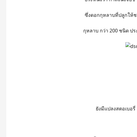
ซึ่งดอกกุหลาบที่ปลูกให้
กุหลาบ กว่า 200 ชนิด ปร
ยังมีแปลงสตอเบอรี