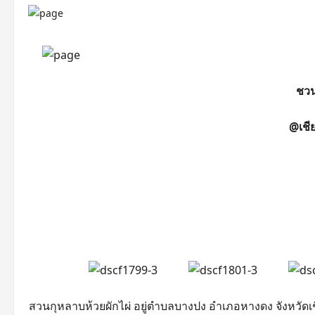
ชวน
@เชี
สวนกุหลาบห้วยผักไผ่ อยู่ตำบลบางปง อำเภอหางดง จังหวัดเชียง