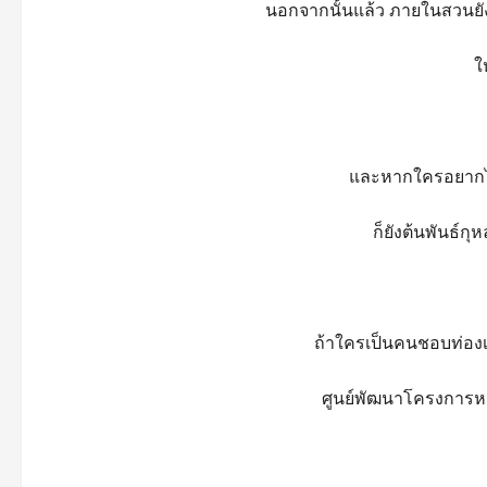
นอกจากนั้นแล้ว ภายในสวนยั
ใ
และหากใครอยากได้
ก็ยังต้นพันธ์ก
ถ้าใครเป็นคนชอบท่องเ
ศูนย์พัฒนาโครงการหลวงท