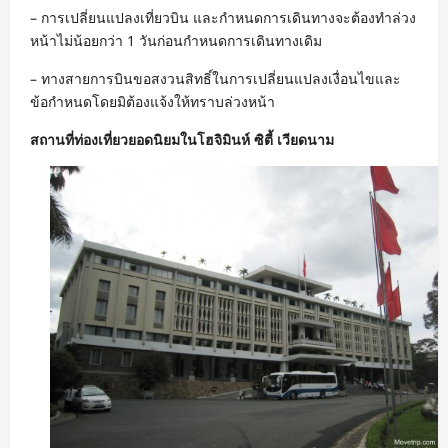
– การเปลี่ยนแปลงเที่ยวบิน และกำหนดการเดินทางจะต้องทำล่วง
หน้าไม่น้อยกว่า 1 วันก่อนกำหนดการเดินทางเดิม
– ทางสายการบินขอสงวนสิทธิ์ในการเปลี่ยนแปลงเงื่อนไขและ
ข้อกำหนดโดยมิต้องแจ้งให้ทราบล่วงหน้า
สถานที่ท่องเที่ยวยอดนิยมในโฮจิมินห์ ซิตี้ เวียดนาม