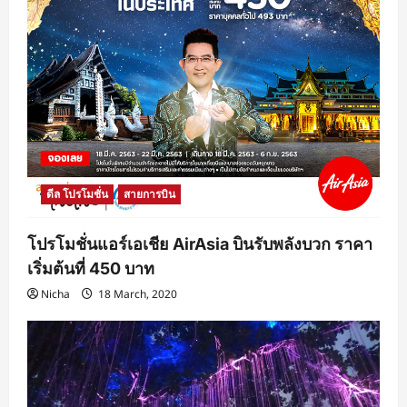
ดีล โปรโมชั่น
สายการบิน
โปรโมชั่นแอร์เอเชีย AirAsia บินรับพลังบวก ราคา
เริ่มต้นที่ 450 บาท
Nicha
18 March, 2020