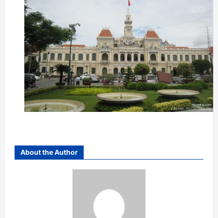
About the Author