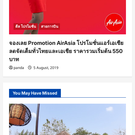
ดีล โปรโมชั่น
สายการบิน
จองเลย Promotion AirAsia โปรโมชั่นแอร์เอเชีย
ลดจัดเต็มทั่วไทยและเอเชีย ราคารวมเริ่มต้น 550
บาท
panda
5 August, 2019
You May Have Missed