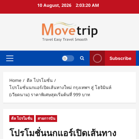
Skip
10 August, 2026
2:03:21 AM
to
content
Subscribe
Primary
Menu
Home
ดีล โปรโมชั่น
โปรโมชั่นนกแอร์เปิดเส้นทางใหม่ กรุงเทพฯ สู่ โฮจิมินห์
(เวียดนาม) ราคาพิเศษสุดเริ่มต้นที่ 999 บาท
ดีล โปรโมชั่น
สายการบิน
โปรโมชั่นนกแอร์เปิดเส้นทาง