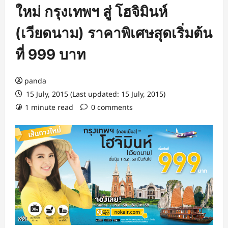
ใหม่ กรุงเทพฯ สู่ โฮจิมินห์
(เวียดนาม) ราคาพิเศษสุดเริ่มต้น
ที่ 999 บาท
panda
15 July, 2015 (Last updated: 15 July, 2015)
1 minute read
0 comments