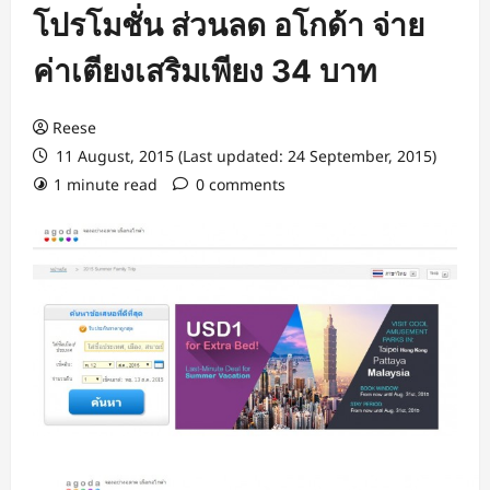
โปรโมชั่น ส่วนลด อโกด้า จ่าย
ค่าเตียงเสริมเพียง 34 บาท
Reese
11 August, 2015 (Last updated: 24 September, 2015)
1 minute read
0 comments