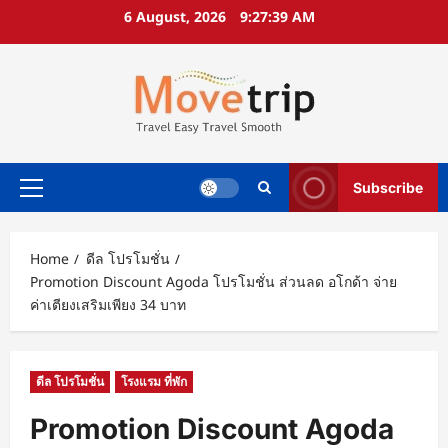
Skip
6 August, 2026
9:27:40 AM
to
content
Subscribe
Primary
Menu
Home
ดีล โปรโมชั่น
Promotion Discount Agoda โปรโมชั่น ส่วนลด อโกด้า จ่าย
ค่าเตียงเสริมเพียง 34 บาท
ดีล โปรโมชั่น
โรงแรม ที่พัก
Promotion Discount Agoda