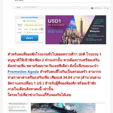
สำหรับคนที่จองพักโรงแรมทั่วไปย่อมทราบดีว่า ปกติ โรงแรม 1
อนุญาติให้เข้าพักเพียง 2 ท่่านเท่านั้น หากต้องการเตรียมเสริม
ต้องจ่ายเพิ่ม หลายร้อยบาท กันเลยทีเดียว ดังนั้นจึงขอแนะนำ
Promotion Agoda
สำหรับคนที่ไปกันเป็นครอบครัว สามารถ
จ่ายราคาค่าเตรียงเสริมเพิ่ม เพียงแค่ 34.04 บาท (คำนวณตาม
อัตราแลกเปลี่ยน 1 US ) สำหรับผู้ที่จองห้องพัก พร้อมเข้าพัก
ภายในเดือนสิงหาคมนี้ เท่านั้น
ใครจะไปเที่ยวช่วงวันแม่ก็รีบจองกันได้เลย