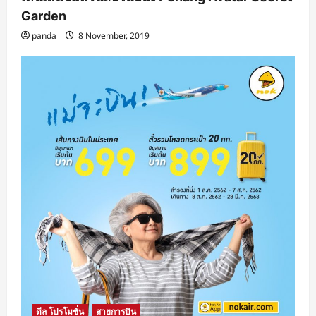
Garden
panda
8 November, 2019
ดีล โปรโมชั่น
สายการบิน