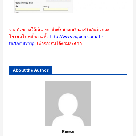
จากตัวอย่างให้เห็น อย่าลืมติ๊กช่องเตรียมเสริมกันด้วยนะ
ใครสนใจ คลิ๊กตามลิ้ง
http://www.agoda.com/th-
th/familytrip
เพื่อจองกันได้ตามสะดวก
About the Author
Reese