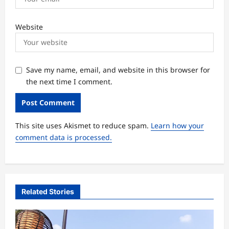
Website
Save my name, email, and website in this browser for
the next time I comment.
This site uses Akismet to reduce spam.
Learn how your
comment data is processed.
Related Stories