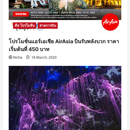
ดีล โปรโมชั่น
สายการบิน
โปรโมชั่นแอร์เอเชีย AirAsia บินรับพลังบวก ราคา
เริ่มต้นที่ 450 บาท
Nicha
18 March, 2020