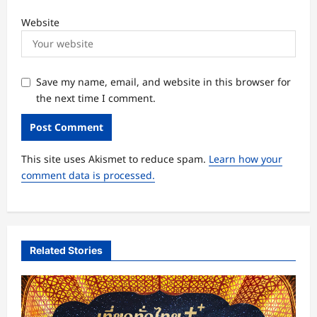
Website
Save my name, email, and website in this browser for
the next time I comment.
This site uses Akismet to reduce spam.
Learn how your
comment data is processed.
Related Stories