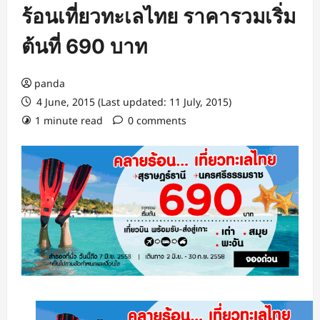
ร้อนเที่ยวทะเลไทย ราคารวมเริ่ม
ต้นที่ 690 บาท
panda
4 June, 2015 (Last updated: 11 July, 2015)
1 minute read
0 comments