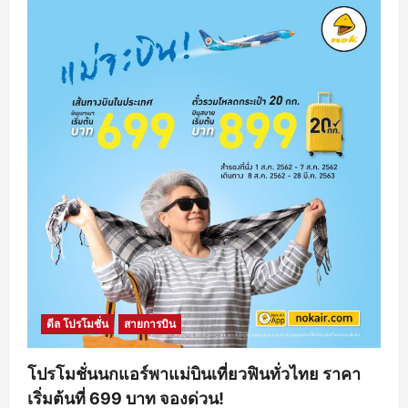
ดีล โปรโมชั่น
สายการบิน
โปรโมชั่นนกแอร์พาแม่บินเที่ยวฟินทั่วไทย ราคา
เริ่มต้นที่ 699 บาท จองด่วน!