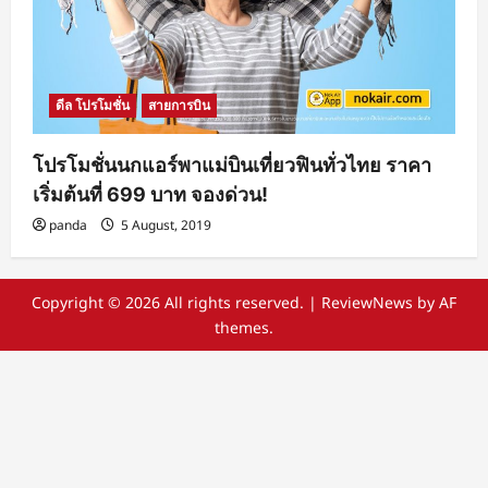
ดีล โปรโมชั่น
สายการบิน
โปรโมชั่นนกแอร์พาแม่บินเที่ยวฟินทั่วไทย ราคา
เริ่มต้นที่ 699 บาท จองด่วน!
panda
5 August, 2019
Copyright © 2026 All rights reserved.
|
ReviewNews
by AF
themes.