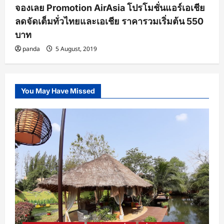
จองเลย Promotion AirAsia โปรโมชั่นแอร์เอเชีย
ลดจัดเต็มทั่วไทยและเอเชีย ราคารวมเริ่มต้น 550
บาท
panda
5 August, 2019
You May Have Missed