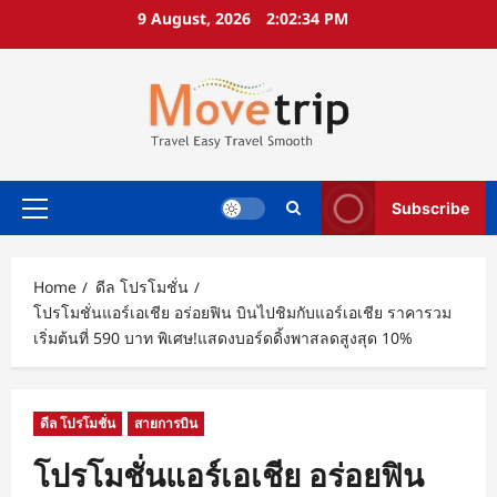
Skip
9 August, 2026
2:02:35 PM
to
content
Subscribe
Primary
Menu
Home
ดีล โปรโมชั่น
โปรโมชั่นแอร์เอเชีย อร่อยฟิน บินไปชิมกับแอร์เอเชีย ราคารวม
เริ่มต้นที่ 590 บาท พิเศษ!แสดงบอร์ดดิ้งพาสลดสูงสุด 10%
ดีล โปรโมชั่น
สายการบิน
โปรโมชั่นแอร์เอเชีย อร่อยฟิน