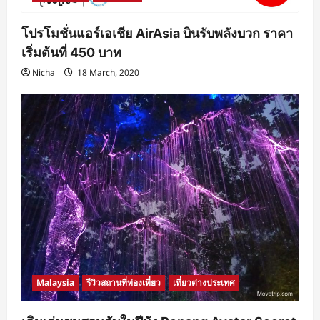
โปรโมชั่นแอร์เอเชีย AirAsia บินรับพลังบวก ราคา
เริ่มต้นที่ 450 บาท
Nicha
18 March, 2020
Malaysia
รีวิวสถานที่ท่องเที่ยว
เที่ยวต่างประเทศ