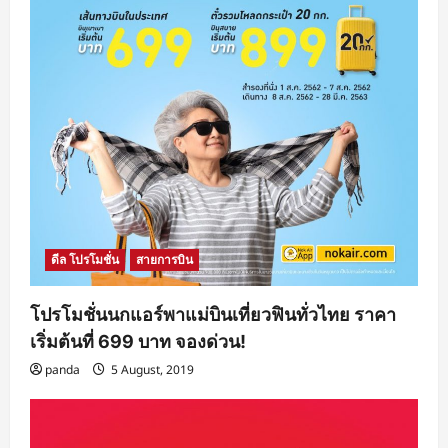
ดีล โปรโมชั่น
สายการบิน
โปรโมชั่นนกแอร์พาแม่บินเที่ยวฟินทั่วไทย ราคา
เริ่มต้นที่ 699 บาท จองด่วน!
panda
5 August, 2019