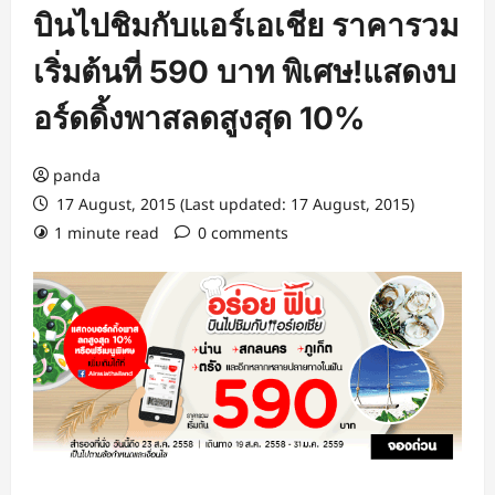
บินไปชิมกับแอร์เอเชีย ราคารวม
เริ่มต้นที่ 590 บาท พิเศษ!แสดงบ
อร์ดดิ้งพาสลดสูงสุด 10%
panda
17 August, 2015 (Last updated: 17 August, 2015)
1 minute read
0 comments