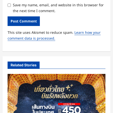
Save my name, email, and website in this browser for
the next time I comment.
This site uses Akismet to reduce spam.
Learn how your
comment data is processed.
Related Stories