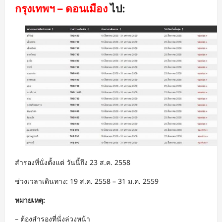
กรุงเทพฯ – ดอนเมือง
ไป:
สำรองที่นั่งตั้งแต่ วันนี้ถึง 23 ส.ค. 2558
ช่วงเวลาเดินทาง: 19 ส.ค. 2558 – 31 ม.ค. 2559
หมายเหตุ:
– ต้องสำรองที่นั่งล่วงหน้า