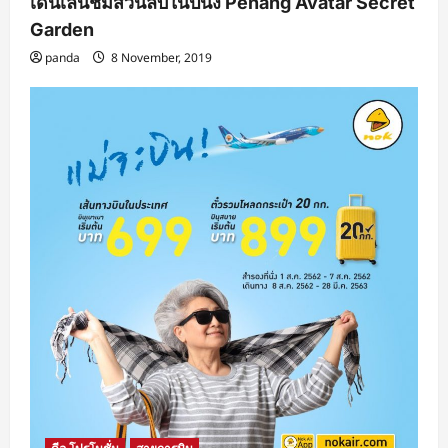
เดินเล่นชมสวนลับในปีนัง Penang Avatar Secret
Garden
panda
8 November, 2019