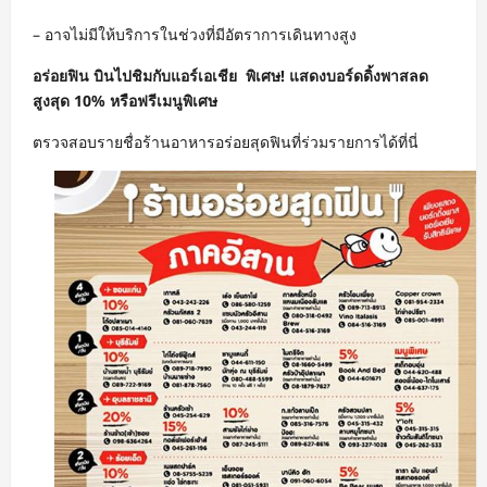
– อาจไม่มีให้บริการในช่วงที่มีอัตราการเดินทางสูง
อร่อยฟิน บินไปชิมกับแอร์เอเชีย พิเศษ! แสดงบอร์ดดิ้งพาสลด
สูงสุด 10% หรือฟรีเมนูพิเศษ
ตรวจสอบรายชื่อร้านอาหารอร่อยสุดฟินท
ี่ร่วมรายการได้ที่นี่