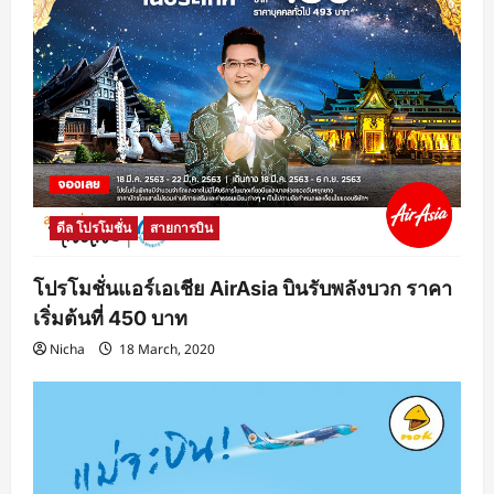
ดีล โปรโมชั่น
สายการบิน
โปรโมชั่นแอร์เอเชีย AirAsia บินรับพลังบวก ราคา
เริ่มต้นที่ 450 บาท
Nicha
18 March, 2020