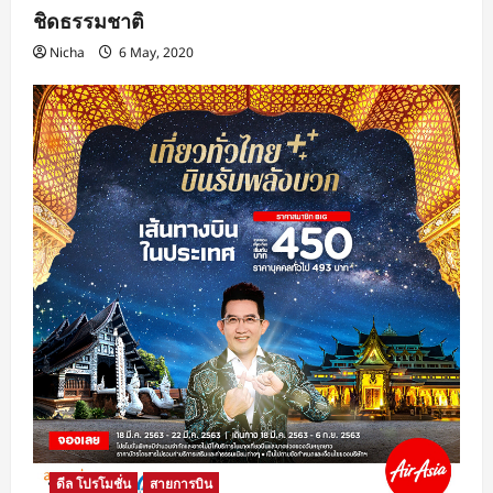
ชิดธรรมชาติ
Nicha
6 May, 2020
ดีล โปรโมชั่น
สายการบิน