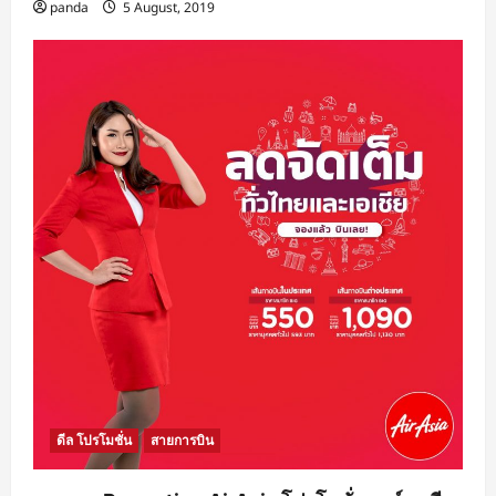
panda
5 August, 2019
ดีล โปรโมชั่น
สายการบิน