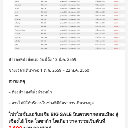
สำรองที่นั่งตั้งแต่: วันนี้ถึง 13 มี.ค. 2559
ช่วงเวลาเดินทาง: 1 ต.ค. 2559 – 22 พ.ค. 2560
หมายเหตุ
– ต้องสำรองที่นั่งล่วงหน้า
– อาจไม่มีให้บริการในช่วงที่มีอัตราการเดินทางสูง
โปรโมชั่นแอร์เอเชีย BIG SALE บินตรงจากดอนเมือง สู่
เซี่ยงไฮ้ โซล โอซาก้า โตเกียว ราคารวมเริ่มต้นที่
2,690
บาท จองด่วน!