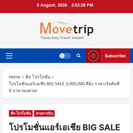
Skip
8 August, 2026
2:53:29 PM
to
content
Subscribe
Primary
Menu
Home
ดีล โปรโมชั่น
โปรโมชั่นแอร์เอเชีย BIG SALE 3,000,000 ที่นั่ง ราคาเริ่มต้นที่
0 บาท จองด่วน!
ดีล โปรโมชั่น
สายการบิน
โปรโมชั่นแอร์เอเชีย BIG SALE