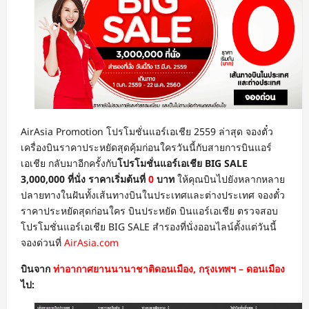
AirAsia Promotion โปรโมชั่นแอร์เอเชีย 2559 ล่าสุด จองตั๋ว
เครื่องบินราคาประหยัดสุดคุ้มก่อนใครวันนี้กับสายการบินแอร์
เอเชีย กลับมาอีกครั้งกับ
โปรโมชั่นแอร์เอเชีย BIG SALE
3,000,000 ที่นั่ง ราคาเริ่มต้นที่
0
บาท
ให้คุณบินไปยังหลากหลาย
ปลายทางในฝันทั้งเส้นทางบินในประเทศและต่างประเทศ จองตั๋ว
ราคาประหยัดสุดก่อนใคร บินประหยัด บินแอร์เอเชีย ตรวจสอบ
โปรโมชั่นแอร์เอเชีย BIG SALE สำรองที่นั่งออนไลน์ตั้งแต่วันนี้
จองด่วนที่
AirAsia.com
บินจาก
ท่าอากาศยานนานาชาติดอนเมือง, กรุงเทพฯ – ดอนเมือง
ไป: