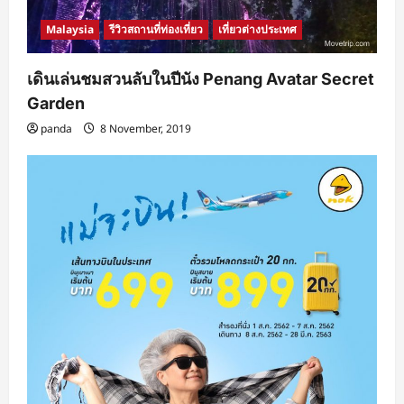
Malaysia
รีวิวสถานที่ท่องเที่ยว
เที่ยวต่างประเทศ
เดินเล่นชมสวนลับในปีนัง Penang Avatar Secret
Garden
panda
8 November, 2019