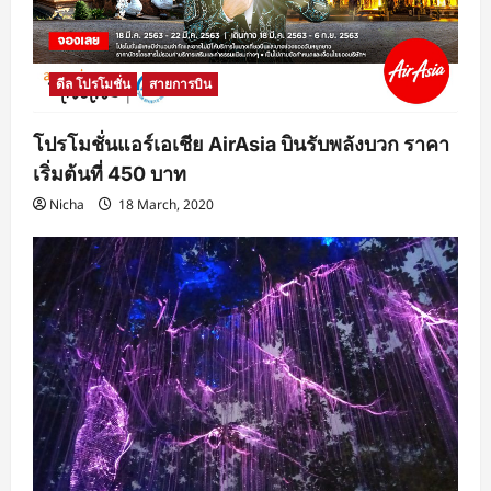
ดีล โปรโมชั่น
สายการบิน
โปรโมชั่นแอร์เอเชีย AirAsia บินรับพลังบวก ราคา
เริ่มต้นที่ 450 บาท
Nicha
18 March, 2020