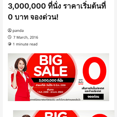
3,000,000 ที่นั่ง ราคาเริ่มต้นที่
0 บาท จองด่วน!
panda
7 March, 2016
1 minute read