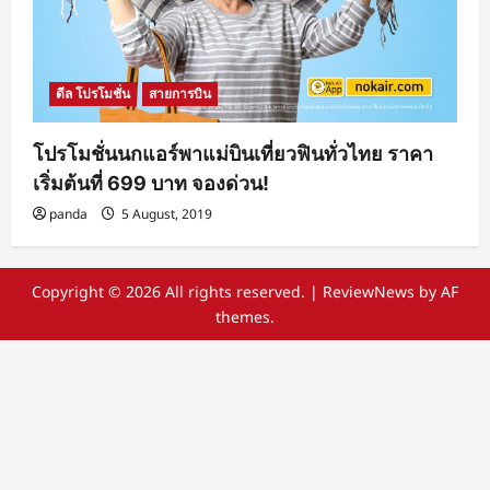
ดีล โปรโมชั่น
สายการบิน
โปรโมชั่นนกแอร์พาแม่บินเที่ยวฟินทั่วไทย ราคา
เริ่มต้นที่ 699 บาท จองด่วน!
panda
5 August, 2019
Copyright © 2026 All rights reserved.
|
ReviewNews
by AF
themes.