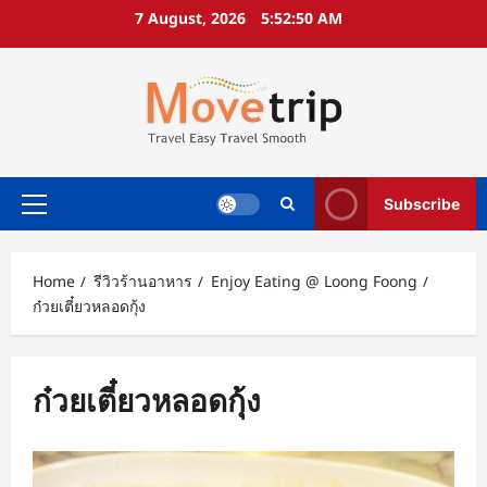
Skip
7 August, 2026
5:52:51 AM
to
content
Subscribe
Primary
Menu
Home
รีวิวร้านอาหาร
Enjoy Eating @ Loong Foong
ก๋วยเตี๋ยวหลอดกุ้ง
ก๋วยเตี๋ยวหลอดกุ้ง