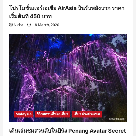
โปรโมชั่นแอร์เอเชีย AirAsia บินรับพลังบวก ราคา
เริ่มต้นที่ 450 บาท
Nicha
18 March, 2020
Malaysia
รีวิวสถานที่ท่องเที่ยว
เที่ยวต่างประเทศ
เดินเล่นชมสวนลับในปีนัง Penang Avatar Secret