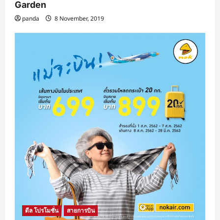
Garden
panda
8 November, 2019
ดีล โปรโมชั่น
สายการบิน