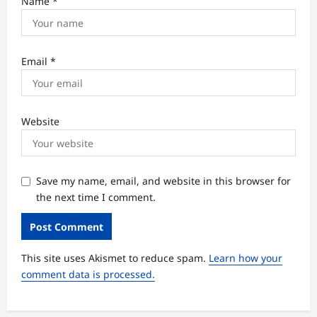
Name
*
Email
*
Website
Save my name, email, and website in this browser for
the next time I comment.
This site uses Akismet to reduce spam.
Learn how your
comment data is processed.