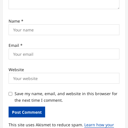
Name
*
Email
*
Website
Save my name, email, and website in this browser for
the next time I comment.
This site uses Akismet to reduce spam.
Learn how your