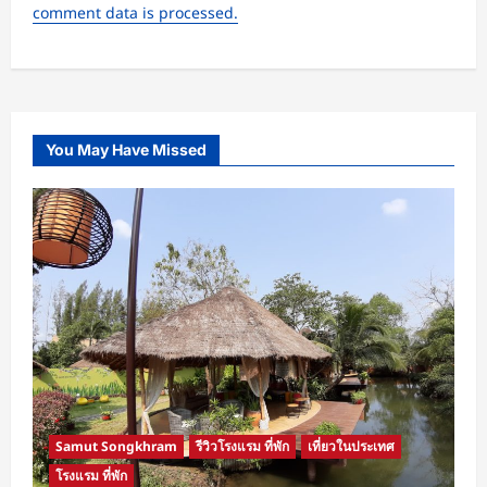
comment data is processed.
You May Have Missed
Samut Songkhram
รีวิวโรงแรม ที่พัก
เที่ยวในประเทศ
โรงแรม ที่พัก