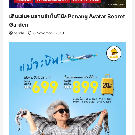
เดินเล่นชมสวนลับในปีนัง Penang Avatar Secret
Garden
panda
8 November, 2019