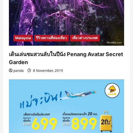
Malaysia
รีวิวสถานที่ท่องเที่ยว
เที่ยวต่างประเทศ
เดินเล่นชมสวนลับในปีนัง Penang Avatar Secret
Garden
panda
8 November, 2019