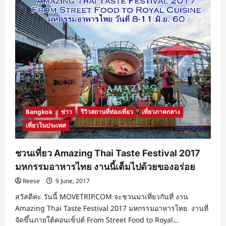
Bangkok
ข่าว
รีวิวสถานที่ท่องเที่ยว
เที่ยวภาคกลาง
เที่ยวในประเทศ
ชวนเที่ยว Amazing Thai Taste Festival 2017
มหกรรมอาหารไทย งานนี้เต็มไปด้วยของอร่อย
Reese
9 June, 2017
สวัสดีค่ะ วันนี้ MOVETRIP.COM จะชวนมาเที่ยวกันที่ งาน
Amazing Thai Taste Festival 2017 มหกรรมอาหารไทย งานที่
จัดขึ้นภายใต้คอนเซ็ปต์ From Street Food to Royal...