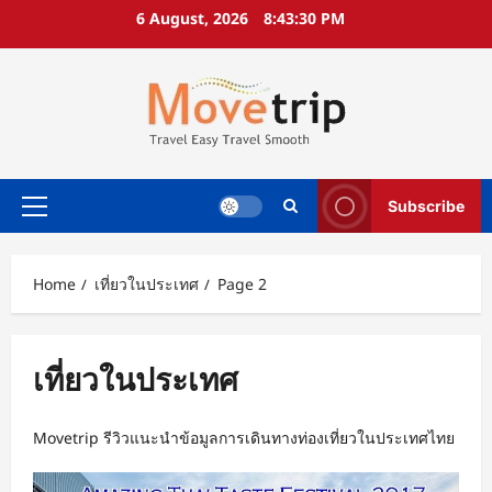
Skip
6 August, 2026
8:43:31 PM
to
content
Subscribe
Primary
Menu
Home
เที่ยวในประเทศ
Page 2
เที่ยวในประเทศ
Movetrip รีวิวแนะนำข้อมูลการเดินทางท่องเที่ยวในประเทศไทย