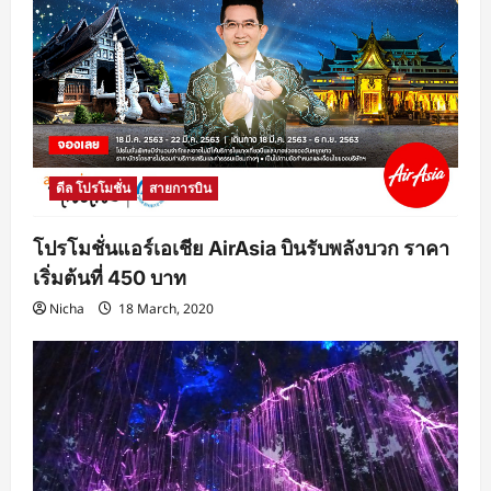
ดีล โปรโมชั่น
สายการบิน
โปรโมชั่นแอร์เอเชีย AirAsia บินรับพลังบวก ราคา
เริ่มต้นที่ 450 บาท
Nicha
18 March, 2020